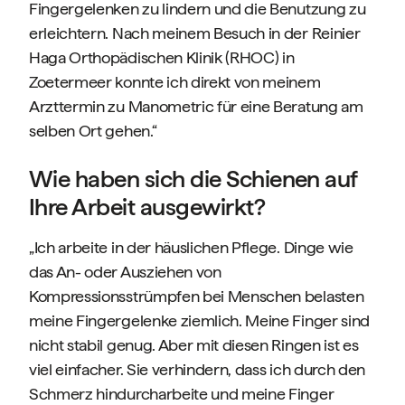
Fingergelenken zu lindern und die Benutzung zu
erleichtern. Nach meinem Besuch in der Reinier
Haga Orthopädischen Klinik (RHOC) in
Zoetermeer konnte ich direkt von meinem
Arzttermin zu Manometric für eine Beratung am
selben Ort gehen.“
Wie haben sich die Schienen auf
Ihre Arbeit ausgewirkt?
„Ich arbeite in der häuslichen Pflege. Dinge wie
das An- oder Ausziehen von
Kompressionsstrümpfen bei Menschen belasten
meine Fingergelenke ziemlich. Meine Finger sind
nicht stabil genug. Aber mit diesen Ringen ist es
viel einfacher. Sie verhindern, dass ich durch den
Schmerz hindurcharbeite und meine Finger