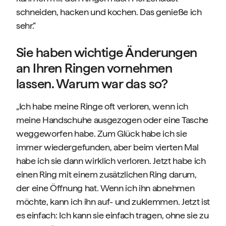
schneiden, hacken und kochen. Das genieße ich
sehr.“
Sie haben wichtige Änderungen
an Ihren Ringen vornehmen
lassen. Warum war das so?
„Ich habe meine Ringe oft verloren, wenn ich
meine Handschuhe ausgezogen oder eine Tasche
weggeworfen habe. Zum Glück habe ich sie
immer wiedergefunden, aber beim vierten Mal
habe ich sie dann wirklich verloren. Jetzt habe ich
einen Ring mit einem zusätzlichen Ring darum,
der eine Öffnung hat. Wenn ich ihn abnehmen
möchte, kann ich ihn auf- und zuklemmen. Jetzt ist
es einfach: Ich kann sie einfach tragen, ohne sie zu