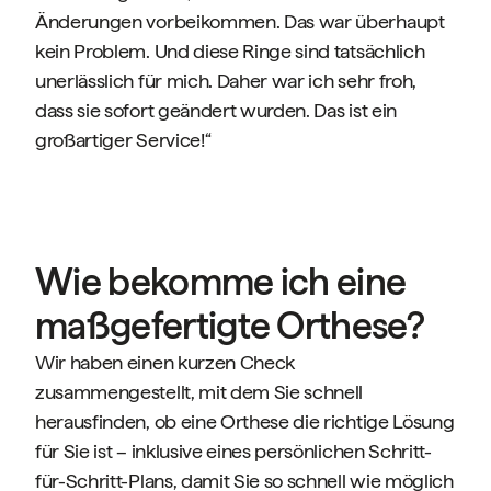
Änderungen vorbeikommen. Das war überhaupt
kein Problem. Und diese Ringe sind tatsächlich
unerlässlich für mich. Daher war ich sehr froh,
dass sie sofort geändert wurden. Das ist ein
großartiger Service!“
Wie bekomme ich eine
maßgefertigte Orthese?
Wir haben einen kurzen Check
zusammengestellt, mit dem Sie schnell
herausfinden, ob eine Orthese die richtige Lösung
für Sie ist – inklusive eines persönlichen Schritt-
für-Schritt-Plans, damit Sie so schnell wie möglich