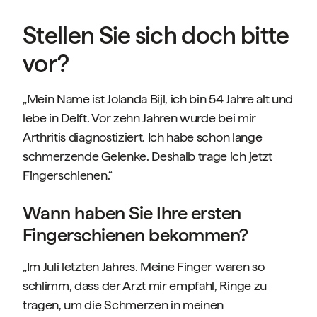
Stellen Sie sich doch bitte
vor?
„Mein Name ist Jolanda Bijl, ich bin 54 Jahre alt und
lebe in Delft. Vor zehn Jahren wurde bei mir
Arthritis diagnostiziert. Ich habe schon lange
schmerzende Gelenke. Deshalb trage ich jetzt
Fingerschienen.“
Wann haben Sie Ihre ersten
Fingerschienen bekommen?
„Im Juli letzten Jahres. Meine Finger waren so
schlimm, dass der Arzt mir empfahl, Ringe zu
tragen, um die Schmerzen in meinen