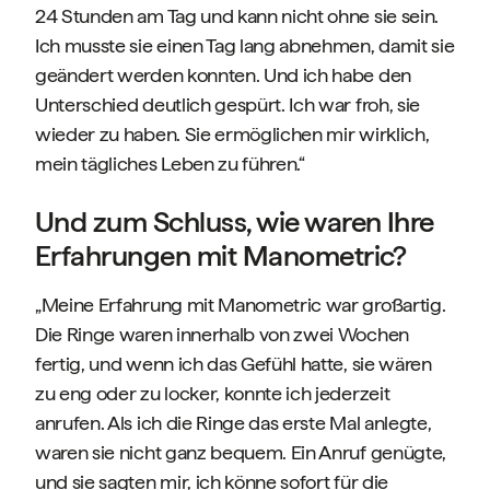
24 Stunden am Tag und kann nicht ohne sie sein.
Ich musste sie einen Tag lang abnehmen, damit sie
geändert werden konnten. Und ich habe den
Unterschied deutlich gespürt. Ich war froh, sie
wieder zu haben. Sie ermöglichen mir wirklich,
mein tägliches Leben zu führen.“
Und zum Schluss, wie waren Ihre
Erfahrungen mit Manometric?
„Meine Erfahrung mit Manometric war großartig.
Die Ringe waren innerhalb von zwei Wochen
fertig, und wenn ich das Gefühl hatte, sie wären
zu eng oder zu locker, konnte ich jederzeit
anrufen. Als ich die Ringe das erste Mal anlegte,
waren sie nicht ganz bequem. Ein Anruf genügte,
und sie sagten mir, ich könne sofort für die