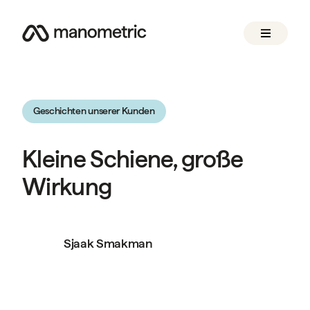
Geschichten unserer Kunden
Kleine Schiene, große
Wirkung
Sjaak Smakman