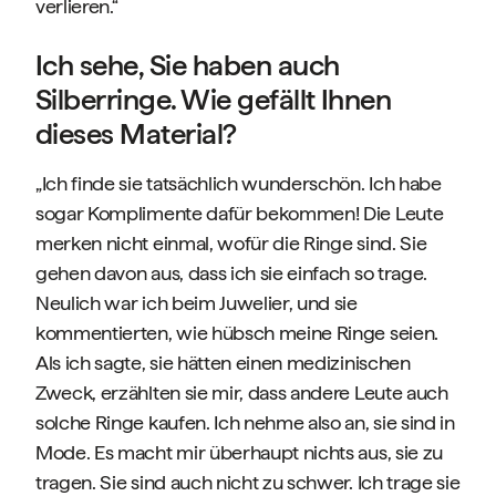
verlieren.“
Ich sehe, Sie haben auch
Silberringe. Wie gefällt Ihnen
dieses Material?
„Ich finde sie tatsächlich wunderschön. Ich habe
sogar Komplimente dafür bekommen! Die Leute
merken nicht einmal, wofür die Ringe sind. Sie
gehen davon aus, dass ich sie einfach so trage.
Neulich war ich beim Juwelier, und sie
kommentierten, wie hübsch meine Ringe seien.
Als ich sagte, sie hätten einen medizinischen
Zweck, erzählten sie mir, dass andere Leute auch
solche Ringe kaufen. Ich nehme also an, sie sind in
Mode. Es macht mir überhaupt nichts aus, sie zu
tragen. Sie sind auch nicht zu schwer. Ich trage sie