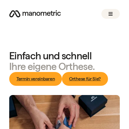
Einfach und schnell
Ihre eigene Orthese.
Termin vereinbaren
Orthese für Sie?