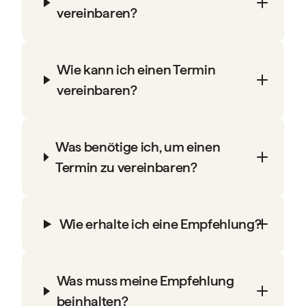
vereinbaren?
Wie kann ich einen Termin
vereinbaren?
Was benötige ich, um einen
Termin zu vereinbaren?
Wie erhalte ich eine Empfehlung?
Was muss meine Empfehlung
beinhalten?