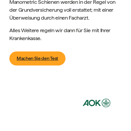
Manometric Schienen werden in der Regel von
der Grundversicherung voll erstattet; mit einer
Überweisung durch einen Facharzt.
Alles Weitere regeln wir dann für Sie mit Ihrer
Krankenkasse.
Machen Sie den Test