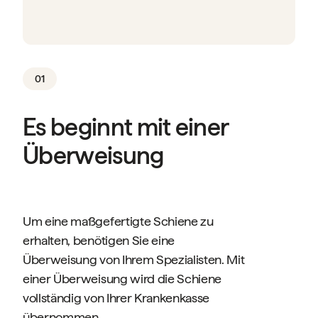
01
Es beginnt mit einer
Überweisung
Um eine maßgefertigte Schiene zu
erhalten, benötigen Sie eine
Überweisung von Ihrem Spezialisten. Mit
einer Überweisung wird die Schiene
vollständig von Ihrer Krankenkasse
übernommen.