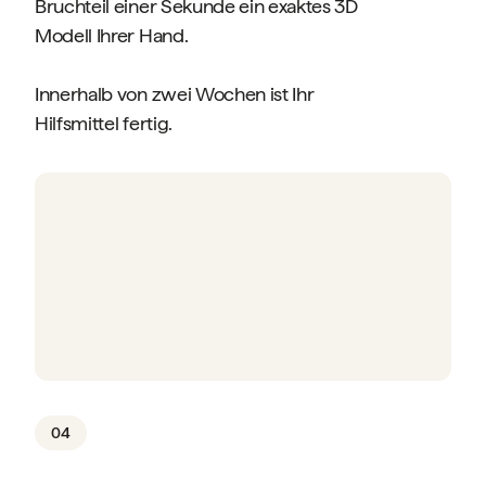
Bruchteil einer Sekunde ein exaktes 3D
Modell Ihrer Hand.
Innerhalb von zwei Wochen ist Ihr
Hilfsmittel fertig.
04