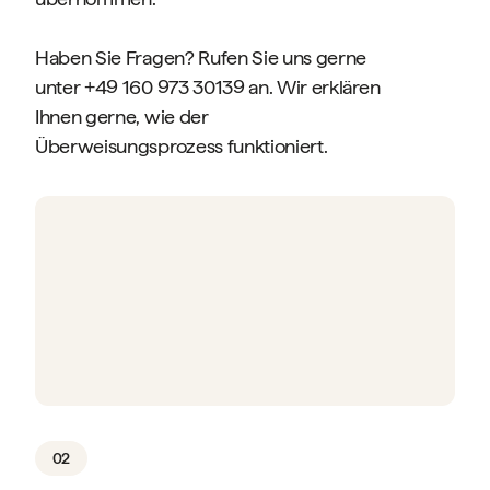
Haben Sie Fragen? Rufen Sie uns gerne
unter +49 160 973 30139 an. Wir erklären
Ihnen gerne, wie der
Überweisungsprozess funktioniert.
02