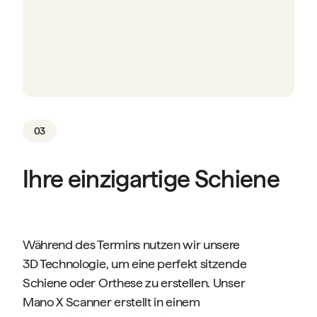
03
Ihre einzigartige Schiene
Während des Termins nutzen wir unsere
3D Technologie, um eine perfekt sitzende
Schiene oder Orthese zu erstellen. Unser
Mano X Scanner erstellt in einem