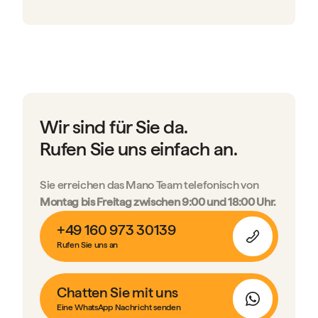
Wir sind für Sie da.
Rufen Sie uns einfach an.
Sie erreichen das Mano Team telefonisch von
Montag bis Freitag zwischen 9:00 und 18:00 Uhr.
+49 160 973 30139
Rufen Sie uns an
Chatten Sie mit uns
Eine WhatsApp Nachricht senden