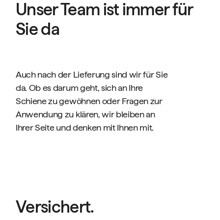
Unser Team ist immer für
Sie da
Auch nach der Lieferung sind wir für Sie
da. Ob es darum geht, sich an Ihre
Schiene zu gewöhnen oder Fragen zur
Anwendung zu klären, wir bleiben an
Ihrer Seite und denken mit Ihnen mit.
Versichert.