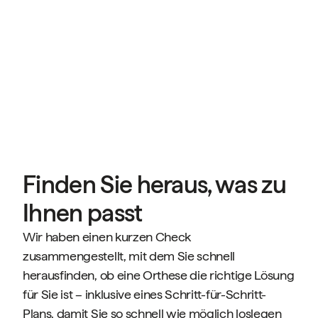
Finden Sie heraus, was zu
Ihnen passt
Wir haben einen kurzen Check
zusammengestellt, mit dem Sie schnell
herausfinden, ob eine Orthese die richtige Lösung
für Sie ist – inklusive eines Schritt-für-Schritt-
Plans, damit Sie so schnell wie möglich loslegen