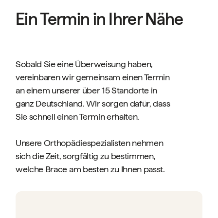
Ein Termin in Ihrer Nähe
Sobald Sie eine Überweisung haben,
vereinbaren wir gemeinsam einen Termin
an einem unserer über 15 Standorte in
ganz Deutschland. Wir sorgen dafür, dass
Sie schnell einen Termin erhalten.
Unsere Orthopädiespezialisten nehmen
sich die Zeit, sorgfältig zu bestimmen,
welche Brace am besten zu Ihnen passt.