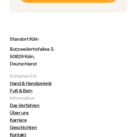
Standort Köln
Butzweilerhofallee 3,
50829 Köln,
Deutschland
Schienen für
Hand & Handgelenk
Fuß & Bein
Information
Das Verfahren
Über uns
Karriere
Geschichten
Kontakt