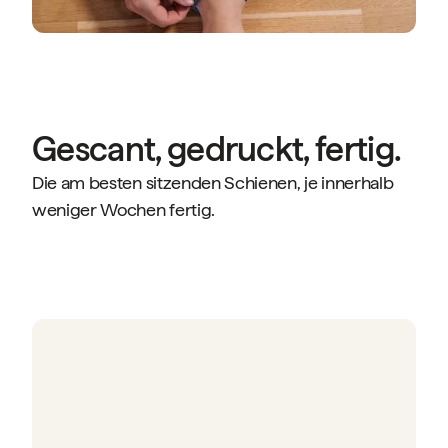
Gescant, gedruckt, fertig.
Die am besten sitzenden Schienen, je innerhalb
weniger Wochen fertig.