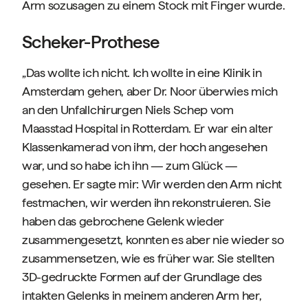
Arm sozusagen zu einem Stock mit Finger wurde.
Scheker-Prothese
„Das wollte ich nicht. Ich wollte in eine Klinik in
Amsterdam gehen, aber Dr. Noor überwies mich
an den Unfallchirurgen Niels Schep vom
Maasstad Hospital in Rotterdam. Er war ein alter
Klassenkamerad von ihm, der hoch angesehen
war, und so habe ich ihn — zum Glück —
gesehen. Er sagte mir: Wir werden den Arm nicht
festmachen, wir werden ihn rekonstruieren. Sie
haben das gebrochene Gelenk wieder
zusammengesetzt, konnten es aber nie wieder so
zusammensetzen, wie es früher war. Sie stellten
3D-gedruckte Formen auf der Grundlage des
intakten Gelenks in meinem anderen Arm her,