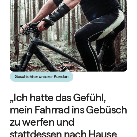
Geschichten unserer Kunden
„Ich hatte das Gefühl,
mein Fahrrad ins Gebüsch
zu werfen und
stattdessen nach Hause