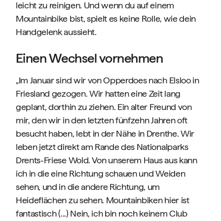
leicht zu reinigen. Und wenn du auf einem
Mountainbike bist, spielt es keine Rolle, wie dein
Handgelenk aussieht.
Einen Wechsel vornehmen
„Im Januar sind wir von Opperdoes nach Elsloo in
Friesland gezogen. Wir hatten eine Zeit lang
geplant, dorthin zu ziehen. Ein alter Freund von
mir, den wir in den letzten fünfzehn Jahren oft
besucht haben, lebt in der Nähe in Drenthe. Wir
leben jetzt direkt am Rande des Nationalparks
Drents-Friese Wold. Von unserem Haus aus kann
ich in die eine Richtung schauen und Weiden
sehen, und in die andere Richtung, um
Heideflächen zu sehen. Mountainbiken hier ist
fantastisch (...) Nein, ich bin noch keinem Club