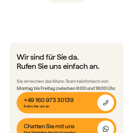
Wir sind für Sie da.
Rufen Sie uns einfach an.
Sie erreichen das Mano Team telefonisch von
Montag bis Freitag zwischen 9:00 und 18:00 Uhr.
+49 160 973 30139
Rufen Sie uns an
Chatten Sie mit uns
Eine WhatsApp Nachricht senden