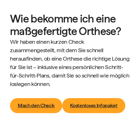
Wie bekomme ich eine
maßgefertigte Orthese?
Wir haben einen kurzen Check
zusammengestellt, mit dem Sie schnell
herausfinden, ob eine Orthese die richtige Lösung
für Sie ist – inklusive eines persönlichen Schritt-
für-Schritt-Plans, damit Sie so schnell wie möglich
loslegen können.
Mach den Check
Kostenloses Infopaket