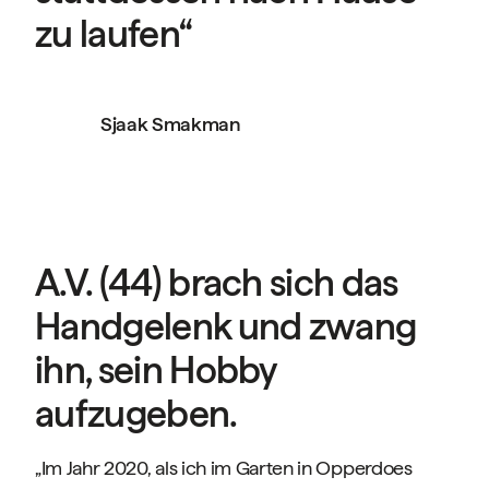
zu laufen“
Sjaak Smakman
A.V. (44) brach sich das
Handgelenk und zwang
ihn, sein Hobby
aufzugeben.
„Im Jahr 2020, als ich im Garten in Opperdoes