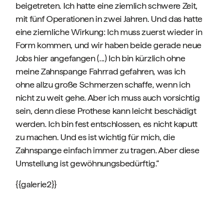
beigetreten. Ich hatte eine ziemlich schwere Zeit,
mit fünf Operationen in zwei Jahren. Und das hatte
eine ziemliche Wirkung: Ich muss zuerst wieder in
Form kommen, und wir haben beide gerade neue
Jobs hier angefangen (...) Ich bin kürzlich ohne
meine Zahnspange Fahrrad gefahren, was ich
ohne allzu große Schmerzen schaffe, wenn ich
nicht zu weit gehe. Aber ich muss auch vorsichtig
sein, denn diese Prothese kann leicht beschädigt
werden. Ich bin fest entschlossen, es nicht kaputt
zu machen. Und es ist wichtig für mich, die
Zahnspange einfach immer zu tragen. Aber diese
Umstellung ist gewöhnungsbedürftig.“
{{galerie2}}