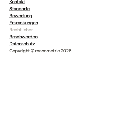
Kontakt
Standorte
Bewertung
Erkrankungen
Rechtliches
Beschwerden
Datenschutz
Copyright © manometric 2026