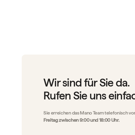
Wir sind für Sie da.
Rufen Sie uns einfa
Sie erreichen das Mano Team telefonisch vo
Freitag zwischen 9:00 und 18:00 Uhr.