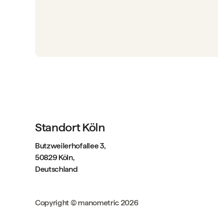
Standort Köln
Butzweilerhofallee 3,
50829 Köln,
Deutschland
Copyright © manometric 2026