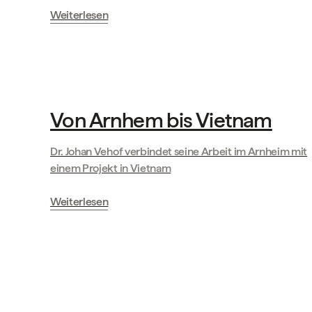
Weiterlesen
Geschichten unserer Partner
Von Arnhem bis Vietnam
Dr. Johan Vehof verbindet seine Arbeit im Arnheim mit
einem Projekt in Vietnam
Weiterlesen