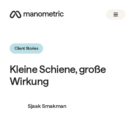
Client Stories
Kleine Schiene, große
Wirkung
Sjaak Smakman