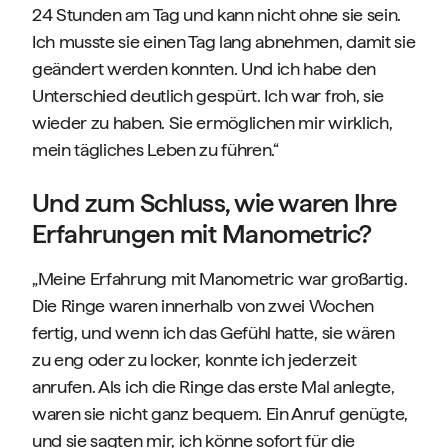
24 Stunden am Tag und kann nicht ohne sie sein.
Ich musste sie einen Tag lang abnehmen, damit sie
geändert werden konnten. Und ich habe den
Unterschied deutlich gespürt. Ich war froh, sie
wieder zu haben. Sie ermöglichen mir wirklich,
mein tägliches Leben zu führen.“
Und zum Schluss, wie waren Ihre
Erfahrungen mit Manometric?
„Meine Erfahrung mit Manometric war großartig.
Die Ringe waren innerhalb von zwei Wochen
fertig, und wenn ich das Gefühl hatte, sie wären
zu eng oder zu locker, konnte ich jederzeit
anrufen. Als ich die Ringe das erste Mal anlegte,
waren sie nicht ganz bequem. Ein Anruf genügte,
und sie sagten mir, ich könne sofort für die