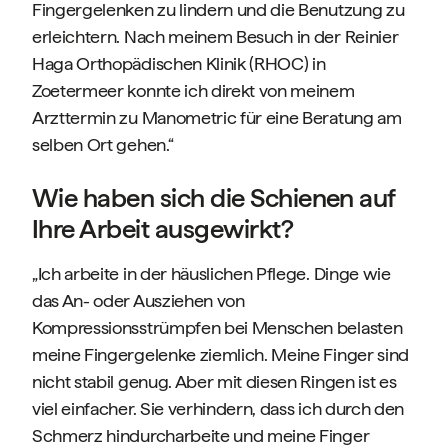
Fingergelenken zu lindern und die Benutzung zu
erleichtern. Nach meinem Besuch in der Reinier
Haga Orthopädischen Klinik (RHOC) in
Zoetermeer konnte ich direkt von meinem
Arzttermin zu Manometric für eine Beratung am
selben Ort gehen.“
Wie haben sich die Schienen auf
Ihre Arbeit ausgewirkt?
„Ich arbeite in der häuslichen Pflege. Dinge wie
das An- oder Ausziehen von
Kompressionsstrümpfen bei Menschen belasten
meine Fingergelenke ziemlich. Meine Finger sind
nicht stabil genug. Aber mit diesen Ringen ist es
viel einfacher. Sie verhindern, dass ich durch den
Schmerz hindurcharbeite und meine Finger