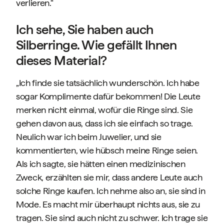
verlieren.“
Ich sehe, Sie haben auch
Silberringe. Wie gefällt Ihnen
dieses Material?
„Ich finde sie tatsächlich wunderschön. Ich habe
sogar Komplimente dafür bekommen! Die Leute
merken nicht einmal, wofür die Ringe sind. Sie
gehen davon aus, dass ich sie einfach so trage.
Neulich war ich beim Juwelier, und sie
kommentierten, wie hübsch meine Ringe seien.
Als ich sagte, sie hätten einen medizinischen
Zweck, erzählten sie mir, dass andere Leute auch
solche Ringe kaufen. Ich nehme also an, sie sind in
Mode. Es macht mir überhaupt nichts aus, sie zu
tragen. Sie sind auch nicht zu schwer. Ich trage sie