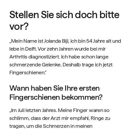
Stellen Sie sich doch bitte
vor?
„Mein Name ist Jolanda Bijl, ich bin 54 Jahre alt und
lebe in Delft. Vor zehn Jahren wurde bei mir
Arthritis diagnostiziert. Ich habe schon lange
schmerzende Gelenke. Deshalb trage ich jetzt
Fingerschienen.“
Wann haben Sie Ihre ersten
Fingerschienen bekommen?
„Im Juli letzten Jahres. Meine Finger waren so
schlimm, dass der Arzt mir empfahl, Ringe zu
tragen, um die Schmerzen in meinen