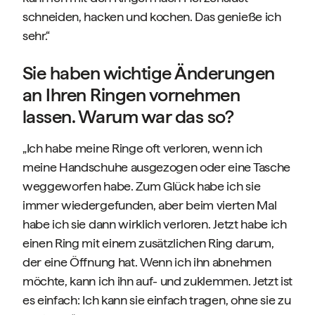
schneiden, hacken und kochen. Das genieße ich
sehr.“
Sie haben wichtige Änderungen
an Ihren Ringen vornehmen
lassen. Warum war das so?
„Ich habe meine Ringe oft verloren, wenn ich
meine Handschuhe ausgezogen oder eine Tasche
weggeworfen habe. Zum Glück habe ich sie
immer wiedergefunden, aber beim vierten Mal
habe ich sie dann wirklich verloren. Jetzt habe ich
einen Ring mit einem zusätzlichen Ring darum,
der eine Öffnung hat. Wenn ich ihn abnehmen
möchte, kann ich ihn auf- und zuklemmen. Jetzt ist
es einfach: Ich kann sie einfach tragen, ohne sie zu