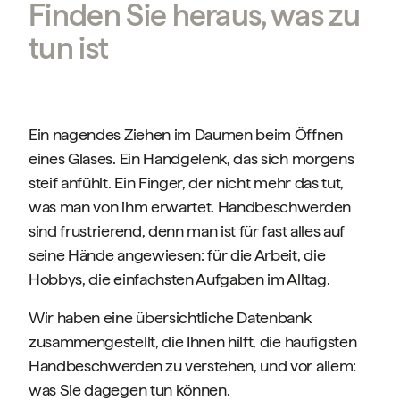
Finden Sie heraus, was zu
tun ist
Ein nagendes Ziehen im Daumen beim Öffnen
eines Glases. Ein Handgelenk, das sich morgens
steif anfühlt. Ein Finger, der nicht mehr das tut,
was man von ihm erwartet. Handbeschwerden
sind frustrierend, denn man ist für fast alles auf
seine Hände angewiesen: für die Arbeit, die
Hobbys, die einfachsten Aufgaben im Alltag.
Wir haben eine übersichtliche Datenbank
zusammengestellt, die Ihnen hilft, die häufigsten
Handbeschwerden zu verstehen, und vor allem:
was Sie dagegen tun können.