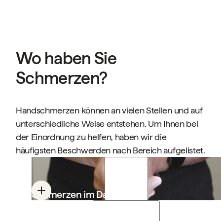
Wo haben Sie
Schmerzen?
Handschmerzen können an vielen Stellen und auf
unterschiedliche Weise entstehen. Um Ihnen bei
der Einordnung zu helfen, haben wir die
häufigsten Beschwerden nach Bereich aufgelistet.
Schmerzen im Daumen
Ziehende oder stechende Schmerzen, die im