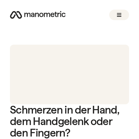
Schmerzen in der Hand,
dem Handgelenk oder
den Fingern?