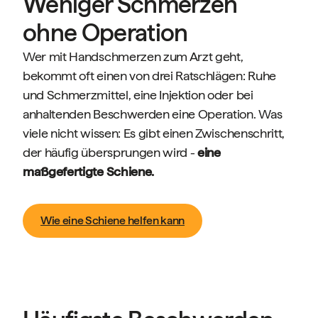
Weniger Schmerzen
ohne Operation
Wer mit Handschmerzen zum Arzt geht,
bekommt oft einen von drei Ratschlägen: Ruhe
und Schmerzmittel, eine Injektion oder bei
anhaltenden Beschwerden eine Operation. Was
viele nicht wissen: Es gibt einen Zwischenschritt,
der häufig übersprungen wird -
eine
maßgefertigte Schiene.
Wie eine Schiene helfen kann