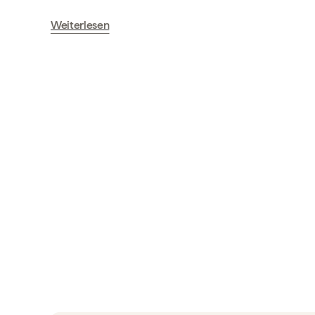
Weiterlesen