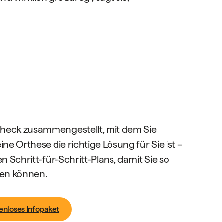
heck zusammengestellt, mit dem Sie
ine Orthese die richtige Lösung für Sie ist –
en Schritt-für-Schritt-Plans, damit Sie so
gen können.
enloses Infopaket