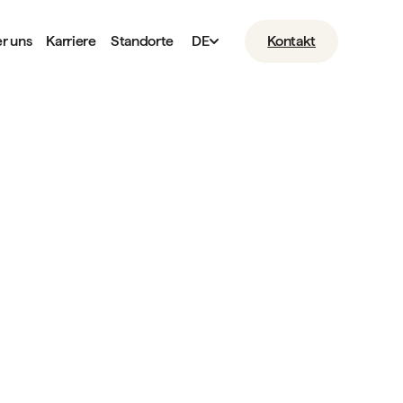
r uns
Karriere
Standorte
DE
Kontakt