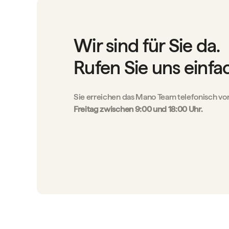
Wir sind für Sie da.
Rufen Sie uns einfa
Sie erreichen das Mano Team telefonisch vo
Freitag zwischen 9:00 und 18:00 Uhr.