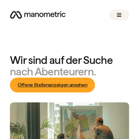
Wir sind auf der Suche
nach Abenteurern.
Offene Stellenanzeigen ansehen