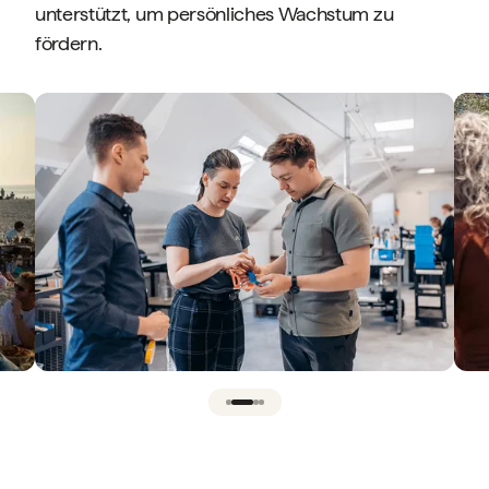
unterstützt, um persönliches Wachstum zu
fördern.