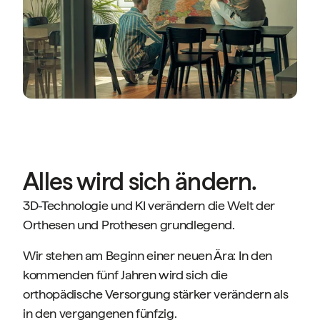
Alles wird sich ändern.
3D-Technologie und KI verändern die Welt der
Orthesen und Prothesen grundlegend.
Wir stehen am Beginn einer neuen Ära: In den
kommenden fünf Jahren wird sich die
orthopädische Versorgung stärker verändern als
in den vergangenen fünfzig.