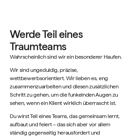
die sich weiterbilden wollen.
zusammenarbeiten.
Werde Teil eines
Traumteams
Wahrscheinlich sind wir ein besonderer Haufen.
Wir sind ungeduldig, präzise,
wettbewerbsorientiert. Wir lieben es, eng
zusammenzuarbeiten und diesen zusätzlichen
Schritt zu gehen, um die funkelnden Augen zu
sehen, wenn ein Klient wirklich überrascht ist.
Du wirst Teil eines Teams, das gemeinsam lernt,
aufbaut und feiert – das sich aber vor allem
ständig gegenseitig herausfordert und