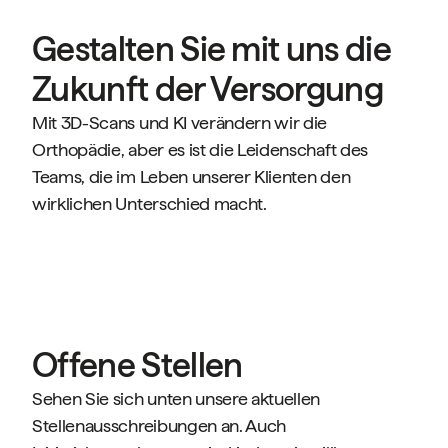
Gestalten Sie mit uns die
Zukunft der Versorgung
Mit 3D-Scans und KI verändern wir die
Orthopädie, aber es ist die Leidenschaft des
Teams, die im Leben unserer Klienten den
wirklichen Unterschied macht.
Offene Stellen
Sehen Sie sich unten unsere aktuellen
Stellenausschreibungen an. Auch