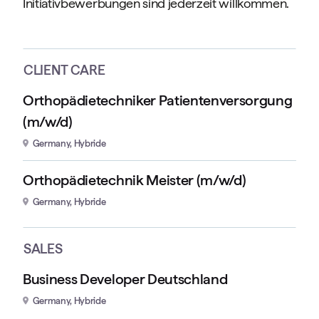
Initiativbewerbungen sind jederzeit willkommen.
CLIENT CARE
Orthopädietechniker Patientenversorgung
(m/w/d)
Germany, Hybride
Orthopädietechnik Meister (m/w/d)
Germany, Hybride
SALES
Business Developer Deutschland
Germany, Hybride