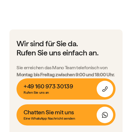
Wir sind für Sie da.
Rufen Sie uns einfach an.
Sie erreichen das Mano Team telefonisch von
Montag bis Freitag zwischen 9:00 und 18:00 Uhr.
+49 160 973 30139
Rufen Sie uns an
Chatten Sie mit uns
Eine WhatsApp Nachricht senden