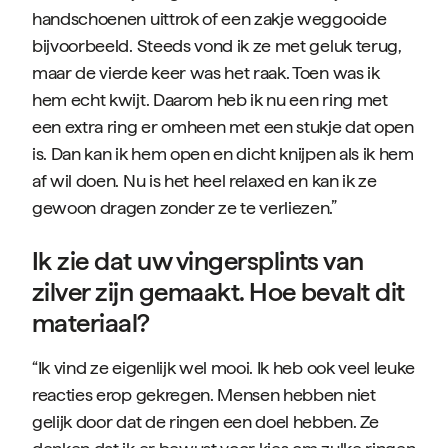
handschoenen uittrok of een zakje weggooide
bijvoorbeeld. Steeds vond ik ze met geluk terug,
maar de vierde keer was het raak. Toen was ik
hem echt kwijt. Daarom heb ik nu een ring met
een extra ring er omheen met een stukje dat open
is. Dan kan ik hem open en dicht knijpen als ik hem
af wil doen. Nu is het heel relaxed en kan ik ze
gewoon dragen zonder ze te verliezen.”
Ik zie dat uw vingersplints van
zilver zijn gemaakt. Hoe bevalt dit
materiaal?
“Ik vind ze eigenlijk wel mooi. Ik heb ook veel leuke
reacties erop gekregen. Mensen hebben niet
gelijk door dat de ringen een doel hebben. Ze