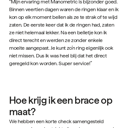
“Mijn ervaring met Manometric is bijzonder goed.
Binnen veertien dagen waren de ringen klaar en ik
kon op elk moment bellen als ze te strak of te wijd
zaten. De eerste keer dat ik de ringen had, zaten
ze niet helemaal lekker. Na een belletje kon ik
direct terecht en werden ze zonder enkele
moeite aangepast. Je kunt zo’n ring eigenlijk ook
niet missen. Dus ik was heel blij dat het direct
geregeld kon worden. Super service!”
Hoe krijg ik een brace op
maat?
We hebben een korte check samengesteld