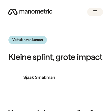
Verhalen van klanten
Kleine splint, grote impact
Sjaak Smakman