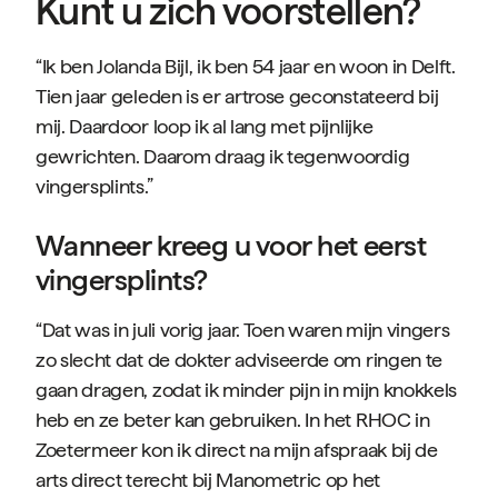
Kunt u zich voorstellen?
“Ik ben Jolanda Bijl, ik ben 54 jaar en woon in Delft.
Tien jaar geleden is er artrose geconstateerd bij
mij. Daardoor loop ik al lang met pijnlijke
gewrichten. Daarom draag ik tegenwoordig
vingersplints.”
Wanneer kreeg u voor het eerst
vingersplints?
“Dat was in juli vorig jaar. Toen waren mijn vingers
zo slecht dat de dokter adviseerde om ringen te
gaan dragen, zodat ik minder pijn in mijn knokkels
heb en ze beter kan gebruiken. In het RHOC in
Zoetermeer kon ik direct na mijn afspraak bij de
arts direct terecht bij Manometric op het