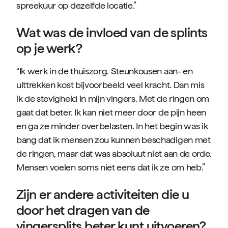
spreekuur op dezelfde locatie.”
Wat was de invloed van de splints
op je werk?
“Ik werk in de thuiszorg. Steunkousen aan- en
uittrekken kost bijvoorbeeld veel kracht. Dan mis
ik de stevigheid in mijn vingers. Met de ringen om
gaat dat beter. Ik kan niet meer door de pijn heen
en ga ze minder overbelasten. In het begin was ik
bang dat ik mensen zou kunnen beschadigen met
de ringen, maar dat was absoluut niet aan de orde.
Mensen voelen soms niet eens dat ik ze om heb.”
Zijn er andere activiteiten die u
door het dragen van de
vingersplits beter kunt uitvoeren?