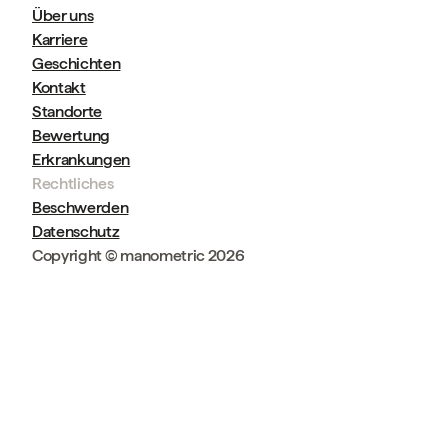
Über uns
Karriere
Geschichten
Kontakt
Standorte
Bewertung
Erkrankungen
Rechtliches
Beschwerden
Datenschutz
Copyright © manometric 2026