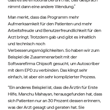
nimmt dann eine andere Wendung.”
Man merkt, dass das Programm mehr
Aufmerksamkeit für den Patienten und mehr
Arbeitsfreude und Benutzerfreundlichkeit für den
Arzt bringt. Trotzdem gab und gibt es inhaltlich
und technisch noch
Verbesserungsmöglichkeiten. So haben wir zum
Beispiel die Zusammenarbeit mit der
Softwarefirma Chipsoft gesucht, um Autoscriber
mit dem EPD zu verbinden. Das klingt sehr
einfach, ist aber ein sehr komplizierter Prozess.
“Ein anderes Beispiel ist, dass die Ärztin für Erste
Hilfe, Manchu Mahayan, herausgefunden hat, dass
sich Patienten nur an 30 Prozent dessen erinnern,
was der Arzt gesagt und geraten hat. Sie