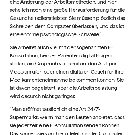
eine Änderung der Arbeitsmethoden, und hier
sehe ich noch eine große Herausforderung für die
Gesundheitsdienstleister. Sie müssen plötzlich das
Schreiben dem Computer überlassen, und das ist
eine enorme psychologische Schwelle.”
Sie arbeitet auch viel mit der sogenannten E-
Konsultation, bei der Patienten digital Fragen
stellen, ein Gespräch vorbereiten, den Arzt per
Video anrufen oder einen digitalen Coach für ihre
Medikamenteneinnahme bekommen können. Sie
ist davon begeistert, aber die Arbeitsbelastung
wird dadurch nicht geringer.
“Man eröffnet tatsächlich eine Art 24/7-
Supermarkt, wenn man den Leuten anbietet, dass
sie jederzeit eine E-Konsultation senden können.
Das können sie von ihrem Telefon oder Computer