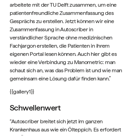
arbeitete mit der TU Delft zusammen, um eine
patientenfreundliche Zusammenfassung des
Gesprächs zu erstellen. Jetzt können wir eine
Zusammenfassung in Autoscriber in
verständlicher Sprache ohne medizinischen
Fachjargon erstellen, die Patienten in ihrem
eigenen Portal lesen können. Auch hier gibt es
wieder eine Verbindung zu Manometric: man
schaut sich an, was das Problem ist und wie man
gemeinsam eine Lösung dafür finden kann.”
{{gallery1}}
Schwellenwert
“Autoscriber breitet sich jetzt im ganzen
Krankenhaus aus wie ein Ölteppich. Es erfordert