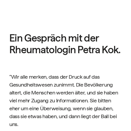
Ein Gespräch mit der
Rheumatologin Petra Kok.
“Wir alle merken, dass der Druck auf das
Gesundheitswesen zunimmt. Die Bevölkerung
altert, die Menschen werden älter, und sie haben
viel mehr Zugang zu Informationen. Sie bitten
eher um eine Überweisung, wenn sie glauben,
dass sie etwas haben, und dann liegt der Ball bei
uns.