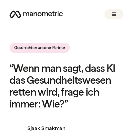
Geschichten unserer Partner
“Wenn man sagt, dass KI
das Gesundheitswesen
retten wird, frage ich
immer: Wie?”
Sjaak Smakman