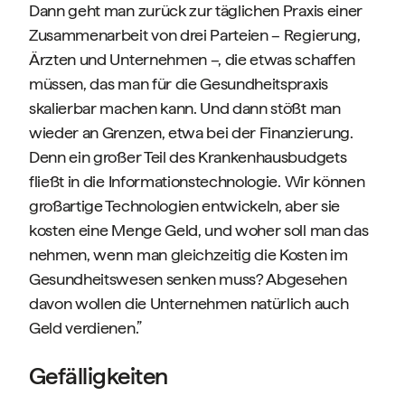
Dann geht man zurück zur täglichen Praxis einer
Zusammenarbeit von drei Parteien – Regierung,
Ärzten und Unternehmen –, die etwas schaffen
müssen, das man für die Gesundheitspraxis
skalierbar machen kann. Und dann stößt man
wieder an Grenzen, etwa bei der Finanzierung.
Denn ein großer Teil des Krankenhausbudgets
fließt in die Informationstechnologie. Wir können
großartige Technologien entwickeln, aber sie
kosten eine Menge Geld, und woher soll man das
nehmen, wenn man gleichzeitig die Kosten im
Gesundheitswesen senken muss? Abgesehen
davon wollen die Unternehmen natürlich auch
Geld verdienen.”
Gefälligkeiten