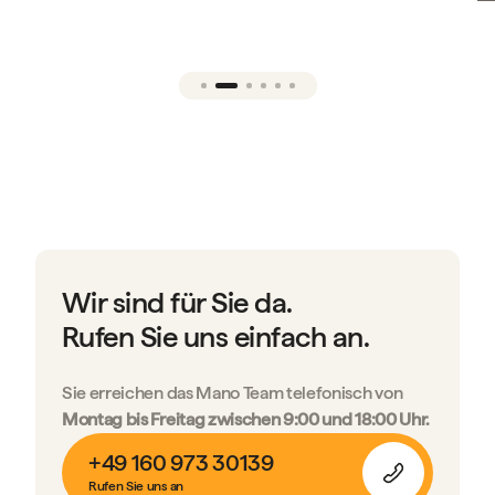
Wir sind für Sie da.
Rufen Sie uns einfach an.
Sie erreichen das Mano Team telefonisch von
Montag bis Freitag zwischen 9:00 und 18:00 Uhr.
+49 160 973 30139
Rufen Sie uns an