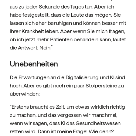
aus zu jeder Sekunde des Tages tun. Aber ich
habe festgestellt, dass die Leute das mögen. Sie
lassen sich eher beruhigen und können besser mit
ihrer Krankheit leben. Aber wenn Sie mich fragen,
ob ich jetzt mehr Patienten behandeln kann, lautet
die Antwort: Nein.”
Unebenheiten
Die Erwartungen an die Digitalisierung und KI sind
hoch. Aber es gibt noch ein paar Stolpersteine zu
überwinden:
“Erstens braucht es Zeit, um etwas wirklich richtig
zu machen, und das vergessen wir manchmal,
wenn wir sagen, dass KI das Gesundheitswesen
retten wird. Dann ist meine Frage: Wie denn?