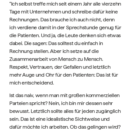
“Ich selbst treffe mich seit einem Jahr alle vierzehn
Tage mit Unternehmen und schreibe dafür keine
Rechnungen. Das brauche ich auch nicht, denn
ich verdiene damit in der Sprechstunde genug für
die Patienten. Und ja, die Leute denken sich etwas
dabei. Die sagen: Das solltest du einfach in
Rechnung stellen. Aber ich setze auf die
Zusammenarbeit von Mensch zu Mensch.
Respekt, Vertrauen, der Gefallen und letztlich
mehr Auge und Ohr für den Patienten: Das ist für
mich entscheidend.
Ist das naiv, wenn man mit großen kommerziellen
Parteien spricht? Nein, ich bin mir dessen sehr
bewusst. Letztlich sollte alles für jeden zugänglich
sein. Das ist eine idealistische Sichtweise und
dafür möchte ich arbeiten. Ob das gelingen wird?