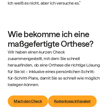
Ich weiß es nicht, aber ich versuche es.”
Wie bekomme ich eine
maßgefertigte Orthese?
Wir haben einen kurzen Check
zusammengestellt, mit dem Sie schnell
herausfinden, ob eine Orthese die richtige Lösung
für Sie ist – inklusive eines persönlichen Schritt-
für-Schritt-Plans, damit Sie so schnell wie möglich
loslegen können.
Mach den Check
Kostenloses Infopaket