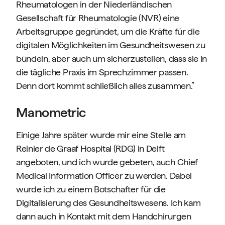
Rheumatologen in der Niederländischen
Gesellschaft für Rheumatologie (NVR) eine
Arbeitsgruppe gegründet, um die Kräfte für die
digitalen Möglichkeiten im Gesundheitswesen zu
bündeln, aber auch um sicherzustellen, dass sie in
die tägliche Praxis im Sprechzimmer passen.
Denn dort kommt schließlich alles zusammen.”
Manometric
Einige Jahre später wurde mir eine Stelle am
Reinier de Graaf Hospital (RDG) in Delft
angeboten, und ich wurde gebeten, auch Chief
Medical Information Officer zu werden. Dabei
wurde ich zu einem Botschafter für die
Digitalisierung des Gesundheitswesens. Ich kam
dann auch in Kontakt mit dem Handchirurgen