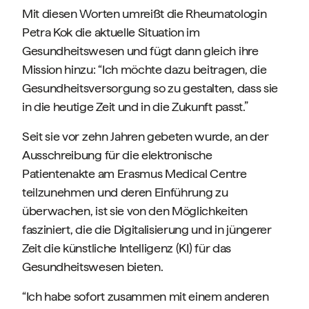
Mit diesen Worten umreißt die Rheumatologin
Petra Kok die aktuelle Situation im
Gesundheitswesen und fügt dann gleich ihre
Mission hinzu: “Ich möchte dazu beitragen, die
Gesundheitsversorgung so zu gestalten, dass sie
in die heutige Zeit und in die Zukunft passt.”
Seit sie vor zehn Jahren gebeten wurde, an der
Ausschreibung für die elektronische
Patientenakte am Erasmus Medical Centre
teilzunehmen und deren Einführung zu
überwachen, ist sie von den Möglichkeiten
fasziniert, die die Digitalisierung und in jüngerer
Zeit die künstliche Intelligenz (KI) für das
Gesundheitswesen bieten.
“Ich habe sofort zusammen mit einem anderen