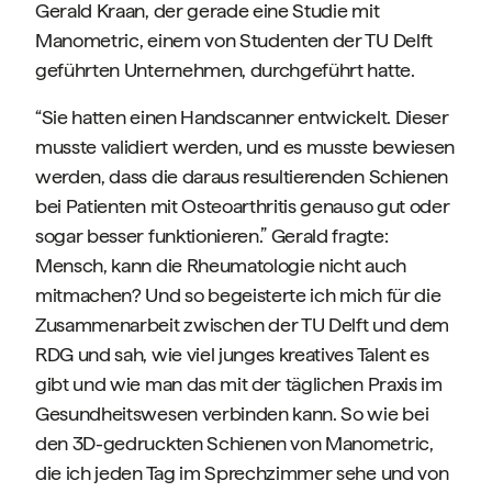
Gerald Kraan, der gerade eine Studie mit
Manometric, einem von Studenten der TU Delft
geführten Unternehmen, durchgeführt hatte.
“Sie hatten einen Handscanner entwickelt. Dieser
musste validiert werden, und es musste bewiesen
werden, dass die daraus resultierenden Schienen
bei Patienten mit Osteoarthritis genauso gut oder
sogar besser funktionieren.” Gerald fragte:
Mensch, kann die Rheumatologie nicht auch
mitmachen? Und so begeisterte ich mich für die
Zusammenarbeit zwischen der TU Delft und dem
RDG und sah, wie viel junges kreatives Talent es
gibt und wie man das mit der täglichen Praxis im
Gesundheitswesen verbinden kann. So wie bei
den 3D-gedruckten Schienen von Manometric,
die ich jeden Tag im Sprechzimmer sehe und von