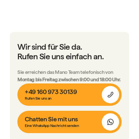
Wir sind für Sie da.
Rufen Sie uns einfach an.
Sie erreichen das Mano Team telefonisch von
Montag bis Freitag zwischen 9:00 und 18:00 Uhr.
+49 160 973 30139
Rufen Sie uns an
Chatten Sie mit uns
Eine WhatsApp Nachricht senden