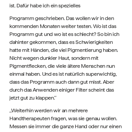
ist. Dafür habe ich ein spezielles
Programm geschrieben. Das wollen wir in den
kommenden Monaten weiter testen. Wo ist das
Programm gut und wo ist es schlecht? So bin ich
dahinter gekommen, dass es Schwierigkeiten
hatte mit Händen, die viel Pigmentierung haben.
Nicht wegen dunkler Haut, sondern mit
Pigmentflecken, die viele ältere Menschen nun
einmal haben. Und es ist natürlich superwichtig,
dass das Programm auch dann gut misst. Aber
durch das Anwenden einiger Filter scheint das
jetzt gut zu klappen.‘‘
,,Weiterhin werden wir an mehrere
Handtherapeuten fragen, was sie genau wollen.
Messen sie immer die ganze Hand oder nur einen