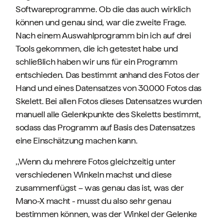
Softwareprogramme. Ob die das auch wirklich
können und genau sind, war die zweite Frage.
Nach einem Auswahlprogramm bin ich auf drei
Tools gekommen, die ich getestet habe und
schließlich haben wir uns für ein Programm
entschieden. Das bestimmt anhand des Fotos der
Hand und eines Datensatzes von 30.000 Fotos das
Skelett. Bei allen Fotos dieses Datensatzes wurden
manuell alle Gelenkpunkte des Skeletts bestimmt,
sodass das Programm auf Basis des Datensatzes
eine Einschätzung machen kann.
,,Wenn du mehrere Fotos gleichzeitig unter
verschiedenen Winkeln machst und diese
zusammenfügst – was genau das ist, was der
Mano-X macht - musst du also sehr genau
bestimmen können, was der Winkel der Gelenke