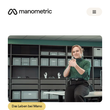
Das Leben bei Mano