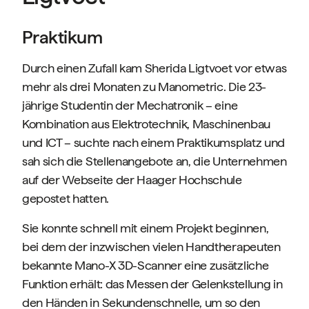
Praktikum
Durch einen Zufall kam Sherida Ligtvoet vor etwas
mehr als drei Monaten zu Manometric. Die 23-
jährige Studentin der Mechatronik – eine
Kombination aus Elektrotechnik, Maschinenbau
und ICT – suchte nach einem Praktikumsplatz und
sah sich die Stellenangebote an, die Unternehmen
auf der Webseite der Haager Hochschule
gepostet hatten.
Sie konnte schnell mit einem Projekt beginnen,
bei dem der inzwischen vielen Handtherapeuten
bekannte Mano-X 3D-Scanner eine zusätzliche
Funktion erhält: das Messen der Gelenkstellung in
den Händen in Sekundenschnelle, um so den