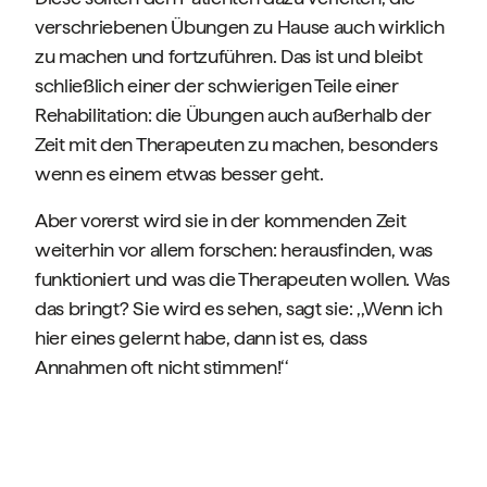
verschriebenen Übungen zu Hause auch wirklich
zu machen und fortzuführen. Das ist und bleibt
schließlich einer der schwierigen Teile einer
Rehabilitation: die Übungen auch außerhalb der
Zeit mit den Therapeuten zu machen, besonders
wenn es einem etwas besser geht.
Aber vorerst wird sie in der kommenden Zeit
weiterhin vor allem forschen: herausfinden, was
funktioniert und was die Therapeuten wollen. Was
das bringt? Sie wird es sehen, sagt sie: ,,Wenn ich
hier eines gelernt habe, dann ist es, dass
Annahmen oft nicht stimmen!‘‘