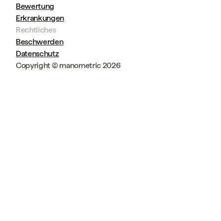
Bewertung
Erkrankungen
Rechtliches
Beschwerden
Datenschutz
Copyright © manometric 2026