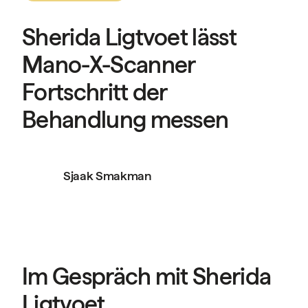
Sherida Ligtvoet lässt
Mano-X-Scanner
Fortschritt der
Behandlung messen
Sjaak Smakman
Im Gespräch mit Sherida
Ligtvoet