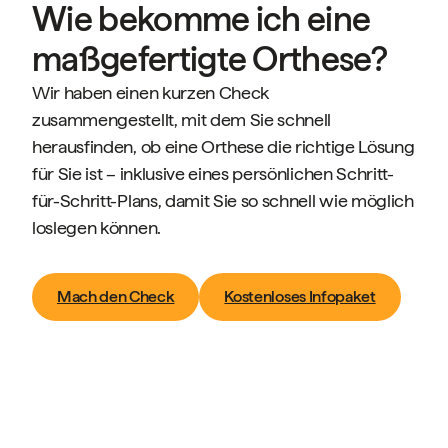
Wie bekomme ich eine
maßgefertigte Orthese?
Wir haben einen kurzen Check
zusammengestellt, mit dem Sie schnell
herausfinden, ob eine Orthese die richtige Lösung
für Sie ist – inklusive eines persönlichen Schritt-
für-Schritt-Plans, damit Sie so schnell wie möglich
loslegen können.
Mach den Check
Kostenloses Infopaket