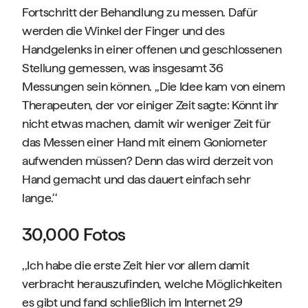
Fortschritt der Behandlung zu messen. Dafür
werden die Winkel der Finger und des
Handgelenks in einer offenen und geschlossenen
Stellung gemessen, was insgesamt 36
Messungen sein können. ,,Die Idee kam von einem
Therapeuten, der vor einiger Zeit sagte: Könnt ihr
nicht etwas machen, damit wir weniger Zeit für
das Messen einer Hand mit einem Goniometer
aufwenden müssen? Denn das wird derzeit von
Hand gemacht und das dauert einfach sehr
lange.‘‘
30,000 Fotos
,,Ich habe die erste Zeit hier vor allem damit
verbracht herauszufinden, welche Möglichkeiten
es gibt und fand schließlich im Internet 29