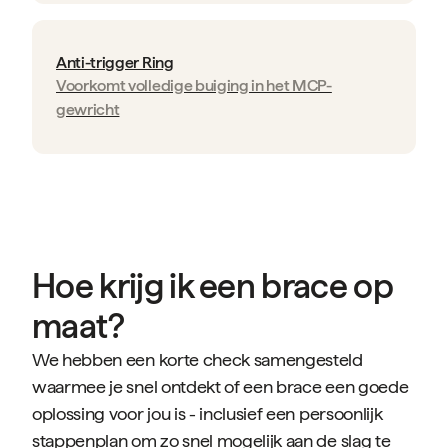
Anti-trigger Ring
Voorkomt volledige buiging in het MCP-
gewricht
Hoe krijg ik een brace op
maat?
We hebben een korte check samengesteld
waarmee je snel ontdekt of een brace een goede
oplossing voor jou is - inclusief een persoonlijk
stappenplan om zo snel mogelijk aan de slag te