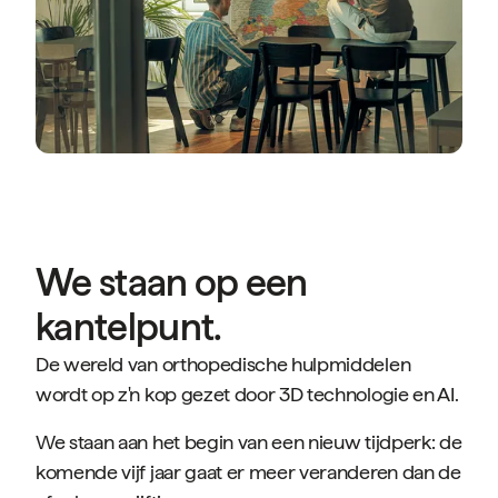
We staan op een
kantelpunt.
De wereld van orthopedische hulpmiddelen
wordt op z'n kop gezet door 3D technologie en AI.
We staan aan het begin van een nieuw tijdperk: de
komende vijf jaar gaat er meer veranderen dan de