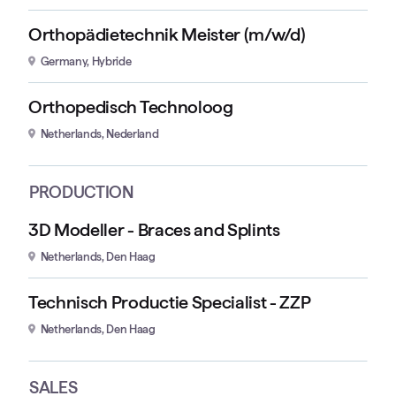
Orthopädietechnik Meister (m/w/d)
Germany, Hybride
Orthopedisch Technoloog
Netherlands, Nederland
PRODUCTION
3D Modeller - Braces and Splints
Netherlands, Den Haag
Technisch Productie Specialist - ZZP
Netherlands, Den Haag
SALES