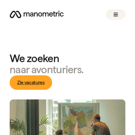
We zoeken
naar avonturiers.
Zie vacatures