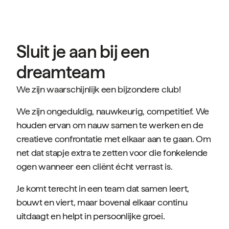
getalenteerde mensen die willen blijven leren.
Sluit je aan bij een
dreamteam
We zijn waarschijnlijk een bijzondere club!
We zijn ongeduldig, nauwkeurig, competitief. We
houden ervan om nauw samen te werken en de
creatieve confrontatie met elkaar aan te gaan. Om
net dat stapje extra te zetten voor die fonkelende
ogen wanneer een cliënt écht verrast is.
Je komt terecht in een team dat samen leert,
bouwt en viert, maar bovenal elkaar continu
uitdaagt en helpt in persoonlijke groei.