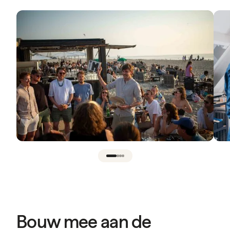
Bouw mee aan de