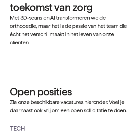
toekomst van zorg
Met 3D-scans en AI transformeren we de
orthopedie, maar het is de passie van het team die
écht het verschil maakt in het leven van onze
cliënten.
Open posities
Zie onze beschikbare vacatures hieronder. Voel je
daarnaast ook vrij om een open sollicitatie te doen.
TECH