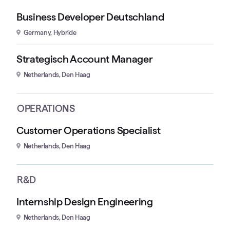
Business Developer Deutschland
Germany, Hybride
Strategisch Account Manager
Netherlands, Den Haag
OPERATIONS
Customer Operations Specialist
Netherlands, Den Haag
R&D
Internship Design Engineering
Netherlands, Den Haag