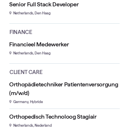
Senior Full Stack Developer
Netherlands, Den Haag
FINANCE
Financieel Medewerker
Netherlands, Den Haag
CLIENT CARE
Orthopädietechniker Patientenversorgung
(m/w/d)
Germany, Hybride
Orthopedisch Technoloog Stagiair
Netherlands, Nederland