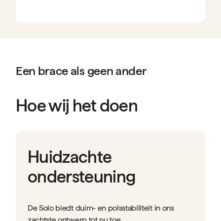
Een brace als geen ander
Hoe wij het doen
Huidzachte
ondersteuning
De Solo biedt duim- en polsstabiliteit in ons
zachtste ontwerp tot nu toe.