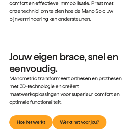
comfort en effectieve immobilisatie. Praat met
onze technici om te zien hoe de Mano Solo uw
pijnvermindering kan ondersteunen.
Jouw eigen brace, snel en
eenvoudig.
Manometric transformeert orthesen en prothesen
met 3D-technologie en creëert
maatwerkoplossingen voor superieur comfort en
optimale functionaliteit.
Hoe het werkt
Werkt het voor jou?