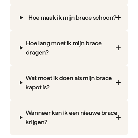
Hoe maak ik mijn brace schoon?
Hoe lang moet ik mijn brace
dragen?
Wat moet ik doen als mijn brace
kapot is?
Wanneer kan ik een nieuwe brace
krijgen?