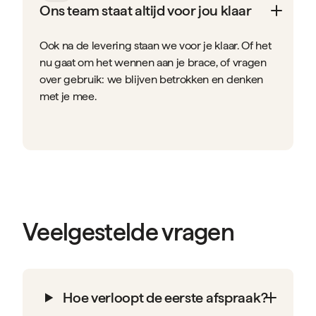
Ons team staat altijd voor jou klaar
Ook na de levering staan we voor je klaar. Of het
nu gaat om het wennen aan je brace, of vragen
over gebruik: we blijven betrokken en denken
met je mee.
Veelgestelde vragen
Hoe verloopt de eerste afspraak?