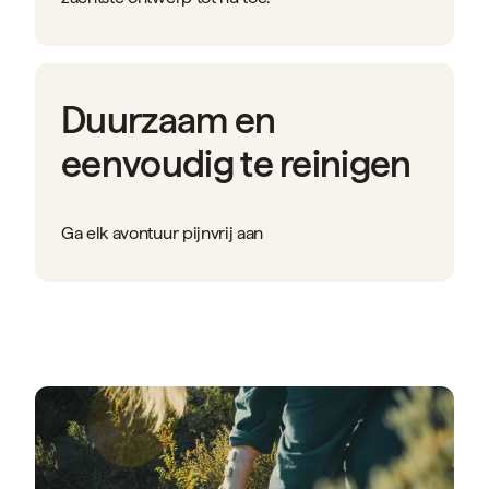
Duurzaam en
eenvoudig te reinigen
Ga elk avontuur pijnvrij aan