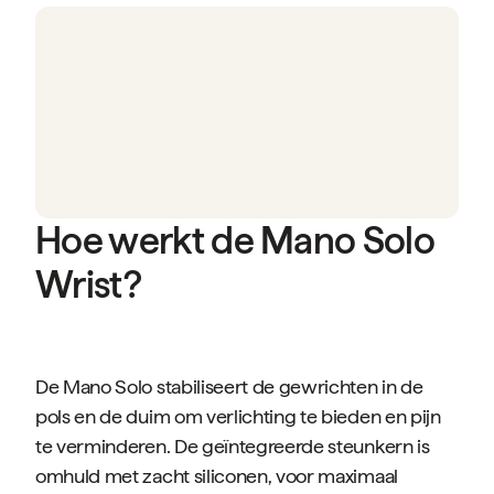
Hoe werkt de Mano Solo
Wrist?
De Mano Solo stabiliseert de gewrichten in de
pols en de duim om verlichting te bieden en pijn
te verminderen. De geïntegreerde steunkern is
omhuld met zacht siliconen, voor maximaal