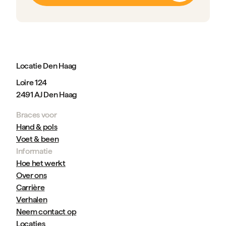
Locatie Den Haag
Loire 124
2491 AJ Den Haag
Braces voor
Hand & pols
Voet & been
Informatie
Hoe het werkt
Over ons
Carrière
Verhalen
Neem contact op
Locaties