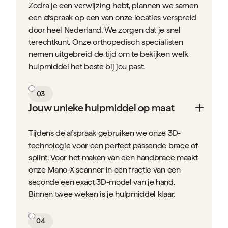
Zodra je een verwijzing hebt, plannen we samen
een afspraak op een van onze locaties verspreid
door heel Nederland. We zorgen dat je snel
terechtkunt. Onze orthopedisch specialisten
nemen uitgebreid de tijd om te bekijken welk
hulpmiddel het beste bij jou past.
03
Jouw unieke hulpmiddel op maat
Tijdens de afspraak gebruiken we onze 3D-
technologie voor een perfect passende brace of
splint. Voor het maken van een handbrace maakt
onze Mano-X scanner in een fractie van een
seconde een exact 3D-model van je hand.
Binnen twee weken is je hulpmiddel klaar.
04