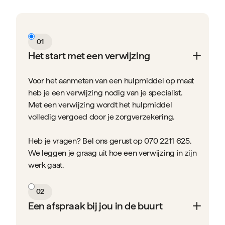
01
Het start met een verwijzing
Voor het aanmeten van een hulpmiddel op maat
heb je een verwijzing nodig van je specialist.
Met een verwijzing wordt het hulpmiddel
volledig vergoed door je zorgverzekering.
Heb je vragen? Bel ons gerust op 070 2211 625.
We leggen je graag uit hoe een verwijzing in zijn
werk gaat.
02
Een afspraak bij jou in de buurt