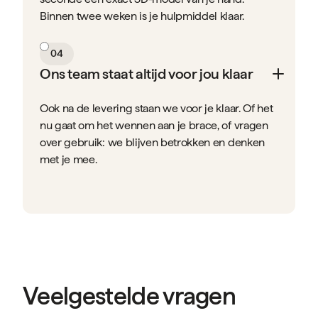
Binnen twee weken is je hulpmiddel klaar.
04
Ons team staat altijd voor jou klaar
Ook na de levering staan we voor je klaar. Of het
nu gaat om het wennen aan je brace, of vragen
over gebruik: we blijven betrokken en denken
met je mee.
Veelgestelde vragen