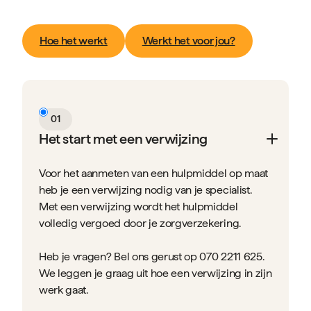
Hoe het werkt
Werkt het voor jou?
01
Het start met een verwijzing
Voor het aanmeten van een hulpmiddel op maat
heb je een verwijzing nodig van je specialist.
Met een verwijzing wordt het hulpmiddel
volledig vergoed door je zorgverzekering.
Heb je vragen? Bel ons gerust op 070 2211 625.
We leggen je graag uit hoe een verwijzing in zijn
werk gaat.