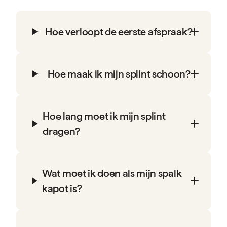
Hoe verloopt de eerste afspraak?
Hoe maak ik mijn splint schoon?
Hoe lang moet ik mijn splint
dragen?
Wat moet ik doen als mijn spalk
kapot is?