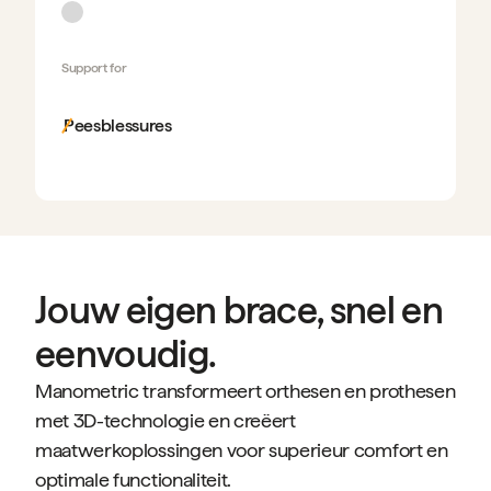
Support for
Peesblessures
Jouw eigen brace, snel en
eenvoudig.
Manometric transformeert orthesen en prothesen
met 3D-technologie en creëert
maatwerkoplossingen voor superieur comfort en
optimale functionaliteit.