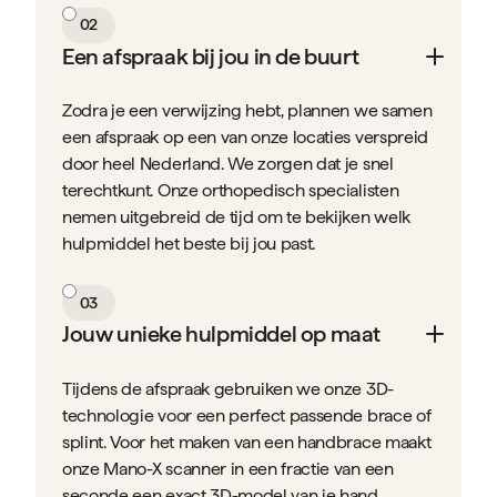
02
Een afspraak bij jou in de buurt
Zodra je een verwijzing hebt, plannen we samen
een afspraak op een van onze locaties verspreid
door heel Nederland. We zorgen dat je snel
terechtkunt. Onze orthopedisch specialisten
nemen uitgebreid de tijd om te bekijken welk
hulpmiddel het beste bij jou past.
03
Jouw unieke hulpmiddel op maat
Tijdens de afspraak gebruiken we onze 3D-
technologie voor een perfect passende brace of
splint. Voor het maken van een handbrace maakt
onze Mano-X scanner in een fractie van een
seconde een exact 3D-model van je hand.