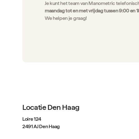
Je kunt het team van Manometric telefonisc
maandag tot en met vrijdag tussen 9:00 en 1
We helpen je graag!
Locatie Den Haag
Loire 124
2491 AJ Den Haag