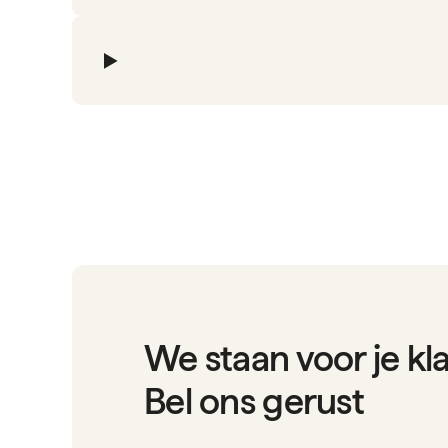
We staan voor je kl
Bel ons gerust