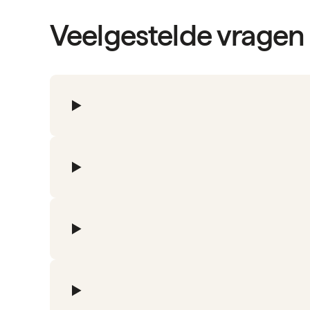
Veelgestelde vragen