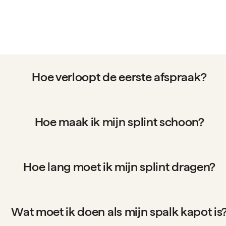
Hoe verloopt de eerste afspraak?
Hoe maak ik mijn splint schoon?
Hoe lang moet ik mijn splint dragen?
Wat moet ik doen als mijn spalk kapot is