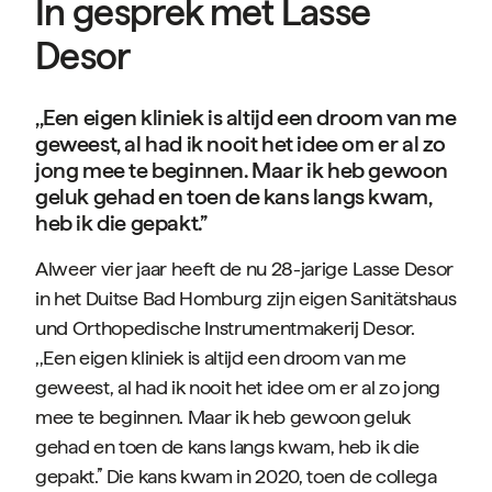
In gesprek met Lasse
Desor
,,Een eigen kliniek is altijd een droom van me
geweest, al had ik nooit het idee om er al zo
jong mee te beginnen. Maar ik heb gewoon
geluk gehad en toen de kans langs kwam,
heb ik die gepakt.’’
Alweer vier jaar heeft de nu 28-jarige Lasse Desor
in het Duitse Bad Homburg zijn eigen Sanitätshaus
und Orthopedische Instrumentmakerij Desor.
,,Een eigen kliniek is altijd een droom van me
geweest, al had ik nooit het idee om er al zo jong
mee te beginnen. Maar ik heb gewoon geluk
gehad en toen de kans langs kwam, heb ik die
gepakt.’’ Die kans kwam in 2020, toen de collega