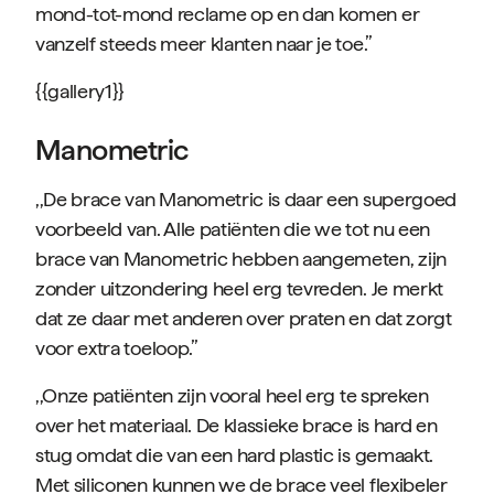
mond-tot-mond reclame op en dan komen er
vanzelf steeds meer klanten naar je toe.’’
{{gallery1}}
Manometric
,,De brace van Manometric is daar een supergoed
voorbeeld van. Alle patiënten die we tot nu een
brace van Manometric hebben aangemeten, zijn
zonder uitzondering heel erg tevreden. Je merkt
dat ze daar met anderen over praten en dat zorgt
voor extra toeloop.’’
,,Onze patiënten zijn vooral heel erg te spreken
over het materiaal. De klassieke brace is hard en
stug omdat die van een hard plastic is gemaakt.
Met siliconen kunnen we de brace veel flexibeler