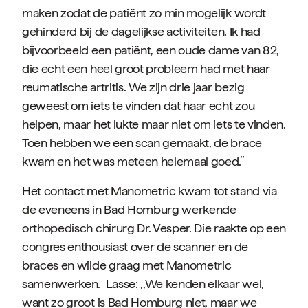
maken zodat de patiënt zo min mogelijk wordt
gehinderd bij de dagelijkse activiteiten. Ik had
bijvoorbeeld een patiënt, een oude dame van 82,
die echt een heel groot probleem had met haar
reumatische artritis. We zijn drie jaar bezig
geweest om iets te vinden dat haar echt zou
helpen, maar het lukte maar niet om iets te vinden.
Toen hebben we een scan gemaakt, de brace
kwam en het was meteen helemaal goed.’’
Het contact met Manometric kwam tot stand via
de eveneens in Bad Homburg werkende
orthopedisch chirurg Dr. Vesper. Die raakte op een
congres enthousiast over de scanner en de
braces en wilde graag met Manometric
samenwerken. Lasse: ,,We kenden elkaar wel,
want zo groot is Bad Homburg niet, maar we