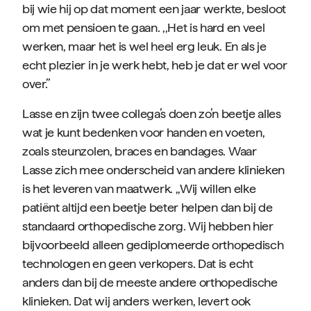
bij wie hij op dat moment een jaar werkte, besloot
om met pensioen te gaan. ,,Het is hard en veel
werken, maar het is wel heel erg leuk. En als je
echt plezier in je werk hebt, heb je dat er wel voor
over.’’
Lasse en zijn twee collega’s doen zo’n beetje alles
wat je kunt bedenken voor handen en voeten,
zoals steunzolen, braces en bandages. Waar
Lasse zich mee onderscheid van andere klinieken
is het leveren van maatwerk. ,,Wij willen elke
patiënt altijd een beetje beter helpen dan bij de
standaard orthopedische zorg. Wij hebben hier
bijvoorbeeld alleen gediplomeerde orthopedisch
technologen en geen verkopers. Dat is echt
anders dan bij de meeste andere orthopedische
klinieken. Dat wij anders werken, levert ook