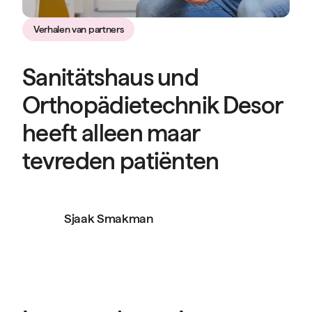
Verhalen van partners
Sanitätshaus und
Orthopädietechnik Desor
heeft alleen maar
tevreden patiënten
Sjaak Smakman