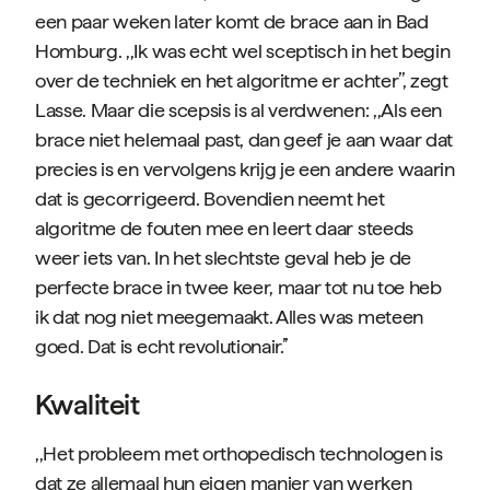
een paar weken later komt de brace aan in Bad
Homburg. ,,Ik was echt wel sceptisch in het begin
over de techniek en het algoritme er achter’’, zegt
Lasse. Maar die scepsis is al verdwenen: ,,Als een
brace niet helemaal past, dan geef je aan waar dat
precies is en vervolgens krijg je een andere waarin
dat is gecorrigeerd. Bovendien neemt het
algoritme de fouten mee en leert daar steeds
weer iets van. In het slechtste geval heb je de
perfecte brace in twee keer, maar tot nu toe heb
ik dat nog niet meegemaakt. Alles was meteen
goed. Dat is echt revolutionair.’’
Kwaliteit
,,Het probleem met orthopedisch technologen is
dat ze allemaal hun eigen manier van werken