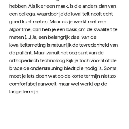
hebben. Als ik er een maak, is die anders dan van
een collega, waardoor je de kwaliteit nooit echt
goed kunt meten. Maar als je werkt met een
algoritme, dan heb je een basis om de kwaliteit te
meten (…) Ja, een belangrijk deel van de
kwaliteitsmeting is natuurlijk de tevredenheid van
de patiënt. Maar vanuit het oogpunt van de
orthopedisch technoloog kijk je toch vooral of de
brace de ondersteuning biedt die nodig is. Soms
moet je iets doen wat op de korte termijn niet zo
comfortabel aanvoelt, maar wel werkt op de
lange termijn.