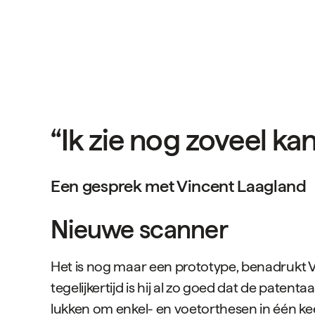
“Ik zie nog zoveel ka
Een gesprek met Vincent Laagland
Nieuwe scanner
Het is nog maar een prototype, benadrukt V
tegelijkertijd is hij al zo goed dat de pate
lukken om enkel- en voetorthesen in één kee