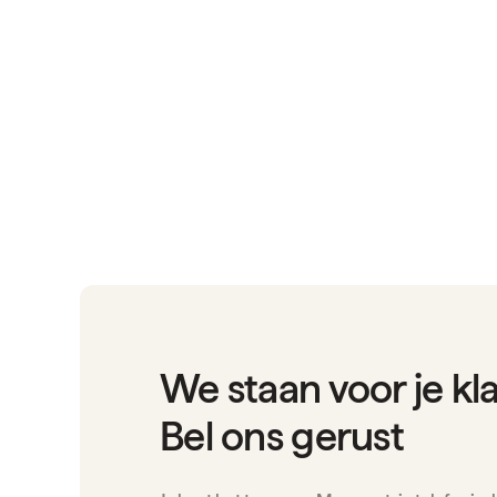
We staan voor je kl
Bel ons gerust