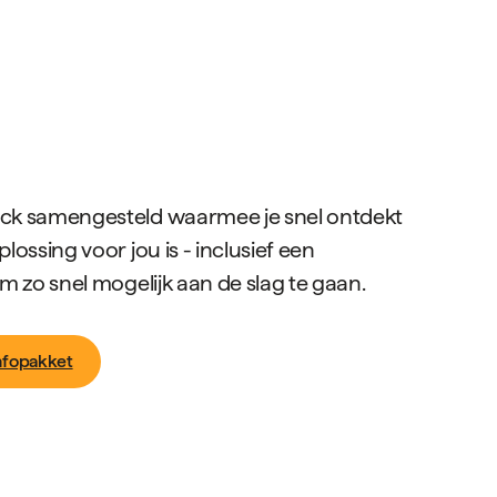
ck samengesteld waarmee je snel ontdekt
ossing voor jou is - inclusief een
m zo snel mogelijk aan de slag te gaan.
infopakket