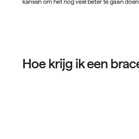
kansen om het nog veel beter te gaan doen.
Hoe krijg ik een bra