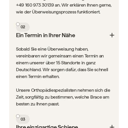
+49 160 973 30139 an. Wir erklären Ihnen gerne,
wie der Überweisungsprozess funktioniert.
02
Ein Termin in Ihrer Nähe
Sobald Sie eine Überweisung haben,
vereinbaren wir gemeinsam einen Termin an
einem unserer über 15 Standorte in ganz
Deutschland. Wir sorgen dafür, dass Sie schnell
einen Termin erhalten.
Unsere Orthopädiespezialisten nehmen sich die
Zeit, sorgfältig zu bestimmen, welche Brace am
besten zu Ihnen passt.
03
Ihre einzigartige Schiene