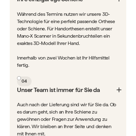
Während des Termins nutzen wir unsere 3D-
Technologie für eine perfekt passende Orthese
oder Schiene. Für Handorthesen erstellt unser
Mano-X Scanner in Sekundenbruchteilen ein
exaktes 3D-Modell Ihrer Hand.
Innerhalb von zwei Wochen ist Ihr Hilfsmittel
fertig.
04
Unser Team ist immer für Sie da
Auch nach der Lieferung sind wir für Sie da. Ob
es darum geht, sich an Ihre Schiene zu
gewöhnen oder Fragen zur Anwendung zu
klären. Wir bleiben an Ihrer Seite und denken
mit Ihnen mit.