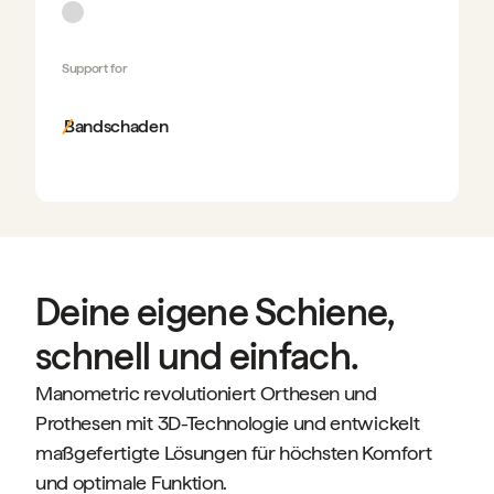
Support for
Bandschaden
Deine eigene Schiene,
schnell und einfach.
Manometric revolutioniert Orthesen und
Prothesen mit 3D-Technologie und entwickelt
maßgefertigte Lösungen für höchsten Komfort
und optimale Funktion.