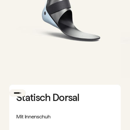
Statisch Dorsal
Mit Innenschuh