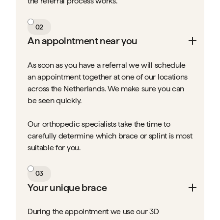
the referral process works.
02
An appointment near you
As soon as you have a referral we will schedule
an appointment together at one of our locations
across the Netherlands. We make sure you can
be seen quickly.
Our orthopedic specialists take the time to
carefully determine which brace or splint is most
suitable for you.
03
Your unique brace
During the appointment we use our 3D