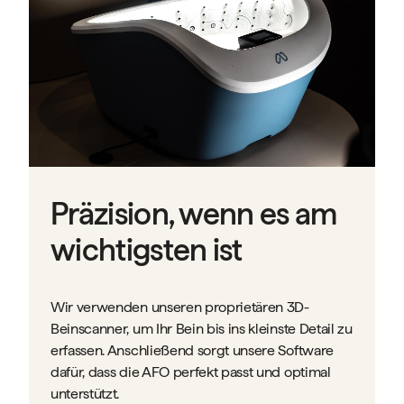
Präzision, wenn es am
wichtigsten ist
Wir verwenden unseren proprietären 3D-
Beinscanner, um Ihr Bein bis ins kleinste Detail zu
erfassen. Anschließend sorgt unsere Software
dafür, dass die AFO perfekt passt und optimal
unterstützt.