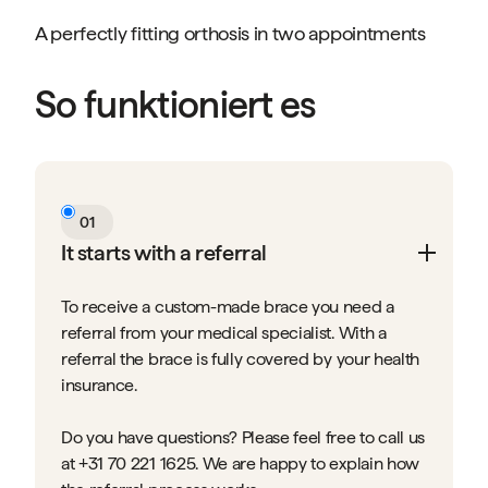
A perfectly fitting orthosis in two appointments
So funktioniert es
01
It starts with a referral
To receive a custom-made brace you need a
referral from your medical specialist. With a
referral the brace is fully covered by your health
insurance.
Do you have questions? Please feel free to call us
at +31 70 221 1625. We are happy to explain how