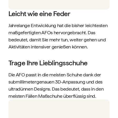
Leicht wie eine Feder
Jahrelange Entwicklung hat die bisher leichtesten
maßgefertigten AFOs hervorgebracht. Das
bedeutet, damit Sie mehr tun, weiter gehen und
Aktivitäten intensiver genießen können.
Trage Ihre Lieblingsschuhe
Die AFO passt in die meisten Schuhe dank der
submillimetergenauen 3D-Anpassung und des
ultradünnen Designs. Das bedeutet, dass in den
meisten Fällen Maßschuhe überflüssig sind.