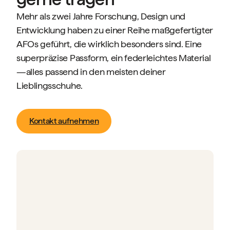
Mehr als zwei Jahre Forschung, Design und
Entwicklung haben zu einer Reihe maßgefertigter
AFOs geführt, die wirklich besonders sind. Eine
superpräzise Passform, ein federleichtes Material
—alles passend in den meisten deiner
Lieblingsschuhe.
Kontakt aufnehmen