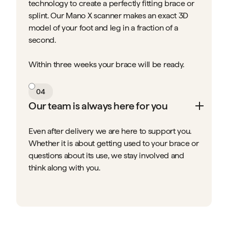
technology to create a perfectly fitting brace or
splint. Our Mano X scanner makes an exact 3D
model of your foot and leg in a fraction of a
second.
Within three weeks your brace will be ready.
04
Our team is always here for you
Even after delivery we are here to support you.
Whether it is about getting used to your brace or
questions about its use, we stay involved and
think along with you.