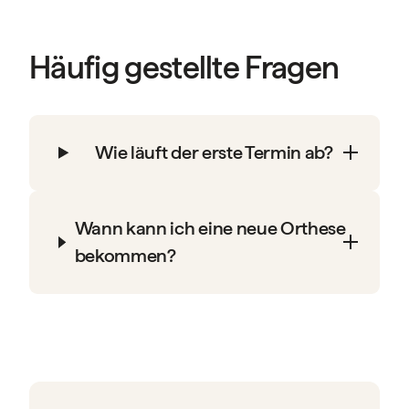
Häufig gestellte Fragen
Wie läuft der erste Termin ab?
Wann kann ich eine neue Orthese
bekommen?