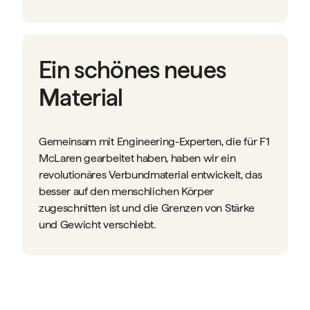
Ein schönes neues
Material
Gemeinsam mit Engineering-Experten, die für F1
McLaren gearbeitet haben, haben wir ein
revolutionäres Verbundmaterial entwickelt, das
besser auf den menschlichen Körper
zugeschnitten ist und die Grenzen von Stärke
und Gewicht verschiebt.