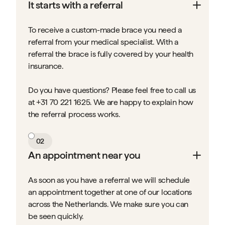
It starts with a referral
To receive a custom-made brace you need a
referral from your medical specialist. With a
referral the brace is fully covered by your health
insurance.
Do you have questions? Please feel free to call us
at +31 70 221 1625. We are happy to explain how
the referral process works.
02
An appointment near you
As soon as you have a referral we will schedule
an appointment together at one of our locations
across the Netherlands. We make sure you can
be seen quickly.