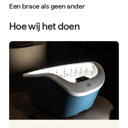
Een brace als geen ander
Hoe wij het doen