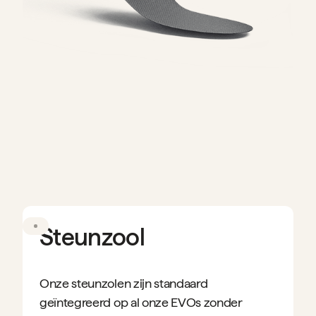
Steunzool
Onze steunzolen zijn standaard
geïntegreerd op al onze EVOs zonder