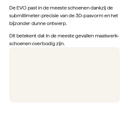
De EVO past in de meeste schoenen dankzij de
submillimeter-precisie van de 3D-pasvorm en het
bijzonder dunne ontwerp.
Dit betekent dat in de meeste gevallen maatwerk-
schoenen overbodig zijn.