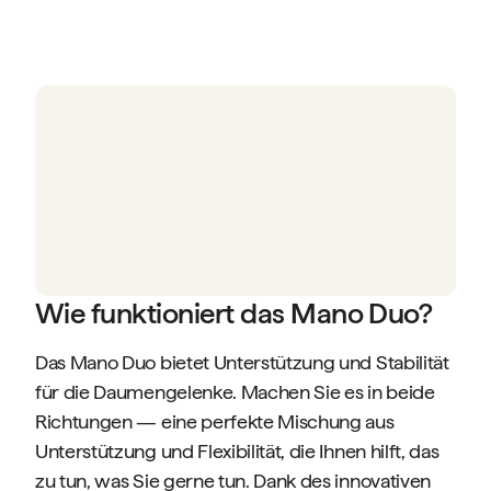
Wie funktioniert das Mano Duo?
Das Mano Duo bietet Unterstützung und Stabilität
für die Daumengelenke. Machen Sie es in beide
Richtungen — eine perfekte Mischung aus
Unterstützung und Flexibilität, die Ihnen hilft, das
zu tun, was Sie gerne tun. Dank des innovativen