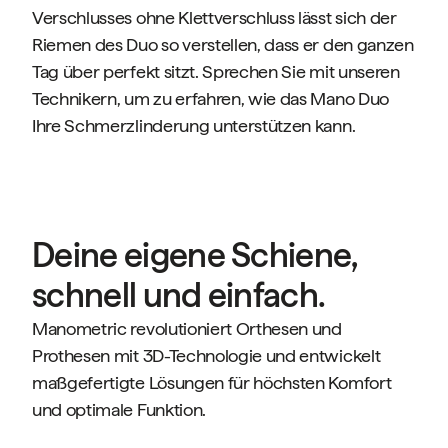
Verschlusses ohne Klettverschluss lässt sich der
Riemen des Duo so verstellen, dass er den ganzen
Tag über perfekt sitzt. Sprechen Sie mit unseren
Technikern, um zu erfahren, wie das Mano Duo
Ihre Schmerzlinderung unterstützen kann.
Deine eigene Schiene,
schnell und einfach.
Manometric revolutioniert Orthesen und
Prothesen mit 3D-Technologie und entwickelt
maßgefertigte Lösungen für höchsten Komfort
und optimale Funktion.