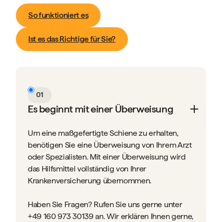
So funktioniert es
Ist es das Richtige für Sie?
01
Es beginnt mit einer Überweisung
Um eine maßgefertigte Schiene zu erhalten,
benötigen Sie eine Überweisung von Ihrem Arzt
oder Spezialisten. Mit einer Überweisung wird
das Hilfsmittel vollständig von Ihrer
Krankenversicherung übernommen.
Haben Sie Fragen? Rufen Sie uns gerne unter
+49 160 973 30139 an. Wir erklären Ihnen gerne,