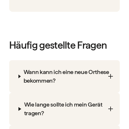
Häufig gestellte Fragen
Wann kann ich eine neue Orthese
bekommen?
Wie lange sollte ich mein Gerät
tragen?