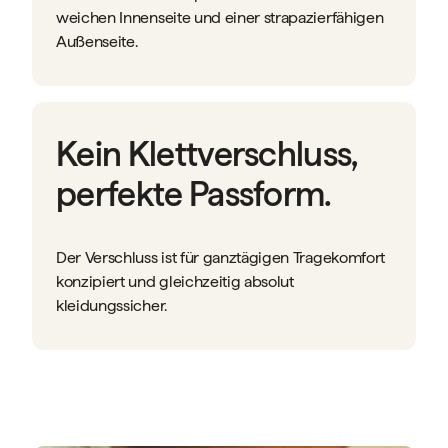
weichen Innenseite und einer strapazierfähigen
Außenseite.
Kein Klettverschluss,
perfekte Passform.
Der Verschluss ist für ganztägigen Tragekomfort
konzipiert und gleichzeitig absolut
kleidungssicher.