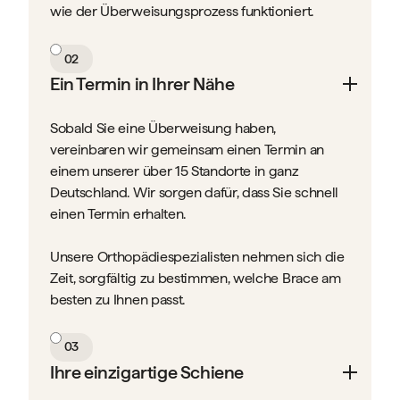
wie der Überweisungsprozess funktioniert.
02
Ein Termin in Ihrer Nähe
Sobald Sie eine Überweisung haben,
vereinbaren wir gemeinsam einen Termin an
einem unserer über 15 Standorte in ganz
Deutschland. Wir sorgen dafür, dass Sie schnell
einen Termin erhalten.
Unsere Orthopädiespezialisten nehmen sich die
Zeit, sorgfältig zu bestimmen, welche Brace am
besten zu Ihnen passt.
03
Ihre einzigartige Schiene