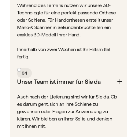
Während des Termins nutzen wir unsere 3D-
Technologie für eine perfekt passende Orthese
oder Schiene. Für Handorthesen erstellt unser
Mano-X Scanner in Sekundenbruchteilen ein
exaktes 3D-Modell Ihrer Hand.
Innerhalb von zwei Wochen ist Ihr Hilfsmittel
fertig.
04
Unser Team ist immer für Sie da
Auch nach der Lieferung sind wir für Sie da. Ob
es darum geht, sich an Ihre Schiene zu
gewöhnen oder Fragen zur Anwendung zu
klären. Wir bleiben an Ihrer Seite und denken
mit Ihnen mit.