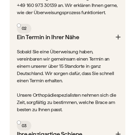
+49 160 973 30139 an. Wir erklären Ihnen gerne,
wie der Überweisungsprozess funktioniert.
02
Ein Termin in Ihrer Nähe
Sobald Sie eine Überweisung haben,
vereinbaren wir gemeinsam einen Termin an
einem unserer über 15 Standorte in ganz
Deutschland. Wir sorgen dafür, dass Sie schnell
einen Termin erhalten.
Unsere Orthopädiespezialisten nehmen sich die
Zeit, sorgfältig zu bestimmen, welche Brace am
besten zu Ihnen passt.
03
Ihre einzigartige Schiene