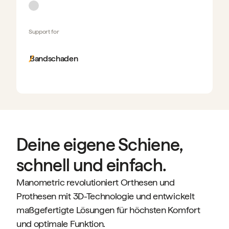
Support for
Bandschaden
Deine eigene Schiene,
schnell und einfach.
Manometric revolutioniert Orthesen und
Prothesen mit 3D-Technologie und entwickelt
maßgefertigte Lösungen für höchsten Komfort
und optimale Funktion.