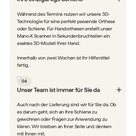
Während des Termins nutzen wir unsere 3D-
Technologie für eine perfekt passende Orthese
oder Schiene. Für Handorthesen erstellt unser
Mano-X Scanner in Sekundenbruchteilen ein
exaktes 3D-Modell Ihrer Hand.
Innerhalb von zwei Wochen ist Ihr Hilfsmittel
fertig.
04
Unser Team ist immer für Sie da
Auch nach der Lieferung sind wir für Sie da. Ob
es darum geht, sich an Ihre Schiene zu
gewöhnen oder Fragen zur Anwendung zu
klären. Wir bleiben an Ihrer Seite und denken
mit Ihnen mit.