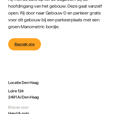
hoofdingang van het gebouw. Deze gaat vanzelf
open. Rij door naar Gebouw D en parkeer gratis
voor dit gebouw bij een parkeerplaats met een
groen Manometric bordje.
Bezoek ons
Locatie Den Haag
Loire 124
2491 AJ Den Haag
Braces voor
Hand & pols