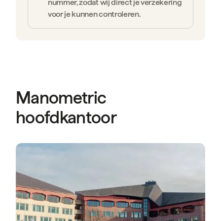
nummer, zodat wij direct je verzekering
voor je kunnen controleren.
Manometric
hoofdkantoor