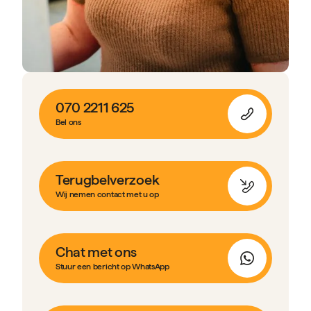
070 2211 625
Bel ons
Terugbelverzoek
Wij nemen contact met u op
Chat met ons
Stuur een bericht op WhatsApp