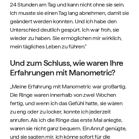
24 Stunden am Tag und kann nicht ohne sie sein.
Ich musste sie einen Tag lang abnehmen, damit sie
geändert werden konnten. Und ich habe den
Unterschied deutlich gespürt. Ich war froh, sie
wieder zu haben. Sie ermöglichen mir wirklich,
mein tägliches Leben zu führen.“
Und zum Schluss, wie waren Ihre
Erfahrungen mit Manometric?
„Meine Erfahrung mit Manometric war großartig.
Die Ringe waren innerhalb von zwei Wochen
fertig, und wenn ich das Gefühl hatte, sie wären
zu eng oder zu locker, konnte ich jederzeit
anrufen. Als ich die Ringe das erste Mal anlegte,
waren sie nicht ganz bequem. Ein Anruf genügte,
und sie sagten mir, ich könne sofort für die