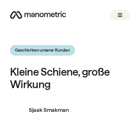
Geschichten unserer Kunden
Kleine Schiene, große
Wirkung
Sjaak Smakman