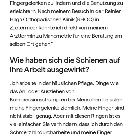
Fingergelenken zu lindern und die Benutzung zu
erleichtern. Nach meinem Besuch in der Reinier
Haga Orthopädischen Klinik (RHOC) in
Zoetermeer konnte ich direkt von meinem
Arzttermin zu Manometric für eine Beratung am
selben Ort gehen.“
Wie haben sich die Schienen auf
Ihre Arbeit ausgewirkt?
„Ich arbeite in der häuslichen Pflege. Dinge wie
das An- oder Ausziehen von
Kompressionsstrümpfen bei Menschen belasten
meine Fingergelenke ziemlich. Meine Finger sind
nicht stabil genug. Aber mit diesen Ringen ist es
viel einfacher. Sie verhindern, dass ich durch den
Schmerz hindurcharbeite und meine Finger