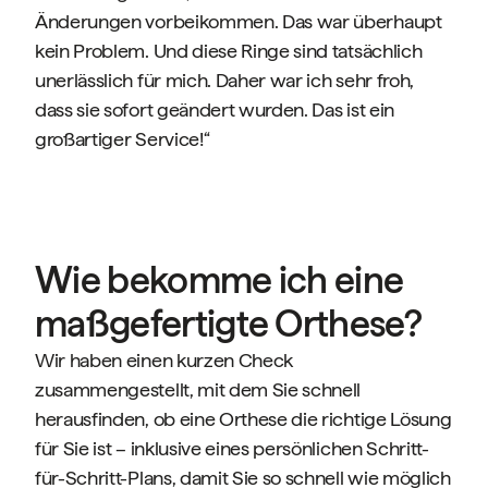
Änderungen vorbeikommen. Das war überhaupt
kein Problem. Und diese Ringe sind tatsächlich
unerlässlich für mich. Daher war ich sehr froh,
dass sie sofort geändert wurden. Das ist ein
großartiger Service!“
Wie bekomme ich eine
maßgefertigte Orthese?
Wir haben einen kurzen Check
zusammengestellt, mit dem Sie schnell
herausfinden, ob eine Orthese die richtige Lösung
für Sie ist – inklusive eines persönlichen Schritt-
für-Schritt-Plans, damit Sie so schnell wie möglich