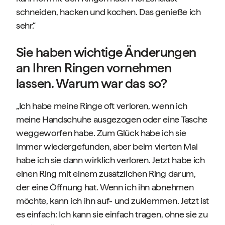
schneiden, hacken und kochen. Das genieße ich
sehr.“
Sie haben wichtige Änderungen
an Ihren Ringen vornehmen
lassen. Warum war das so?
„Ich habe meine Ringe oft verloren, wenn ich
meine Handschuhe ausgezogen oder eine Tasche
weggeworfen habe. Zum Glück habe ich sie
immer wiedergefunden, aber beim vierten Mal
habe ich sie dann wirklich verloren. Jetzt habe ich
einen Ring mit einem zusätzlichen Ring darum,
der eine Öffnung hat. Wenn ich ihn abnehmen
möchte, kann ich ihn auf- und zuklemmen. Jetzt ist
es einfach: Ich kann sie einfach tragen, ohne sie zu