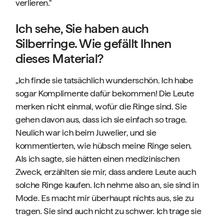
verlieren.“
Ich sehe, Sie haben auch
Silberringe. Wie gefällt Ihnen
dieses Material?
„Ich finde sie tatsächlich wunderschön. Ich habe
sogar Komplimente dafür bekommen! Die Leute
merken nicht einmal, wofür die Ringe sind. Sie
gehen davon aus, dass ich sie einfach so trage.
Neulich war ich beim Juwelier, und sie
kommentierten, wie hübsch meine Ringe seien.
Als ich sagte, sie hätten einen medizinischen
Zweck, erzählten sie mir, dass andere Leute auch
solche Ringe kaufen. Ich nehme also an, sie sind in
Mode. Es macht mir überhaupt nichts aus, sie zu
tragen. Sie sind auch nicht zu schwer. Ich trage sie