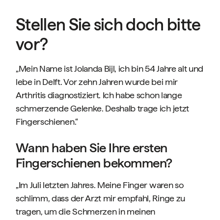
Stellen Sie sich doch bitte
vor?
„Mein Name ist Jolanda Bijl, ich bin 54 Jahre alt und
lebe in Delft. Vor zehn Jahren wurde bei mir
Arthritis diagnostiziert. Ich habe schon lange
schmerzende Gelenke. Deshalb trage ich jetzt
Fingerschienen.“
Wann haben Sie Ihre ersten
Fingerschienen bekommen?
„Im Juli letzten Jahres. Meine Finger waren so
schlimm, dass der Arzt mir empfahl, Ringe zu
tragen, um die Schmerzen in meinen